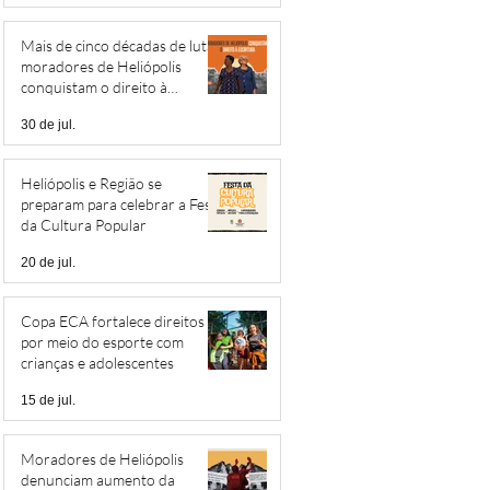
Mais de cinco décadas de luta:
moradores de Heliópolis
conquistam o direito à
escritura
30 de jul.
Heliópolis e Região se
preparam para celebrar a Festa
da Cultura Popular
20 de jul.
Copa ECA fortalece direitos
por meio do esporte com
crianças e adolescentes
15 de jul.
Moradores de Heliópolis
denunciam aumento da