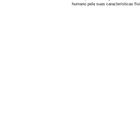
humano pela suas características físi