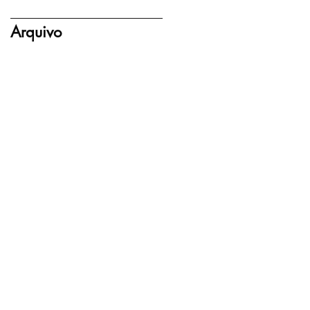
Arquivo