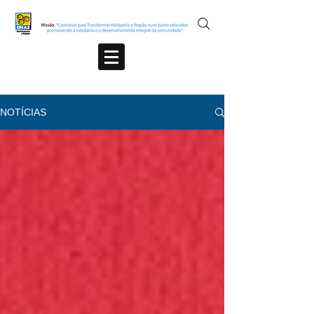
NOTÍCIAS