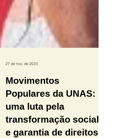
27 de nov. de 2023
Movimentos
Populares da UNAS:
uma luta pela
transformação social