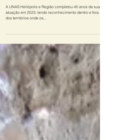
e garantia de direitos
A UNAS Heliópolis e Região completou 45 anos da sua
atuação em 2023, tendo reconhecimento dentro e fora
dos territórios onde os...