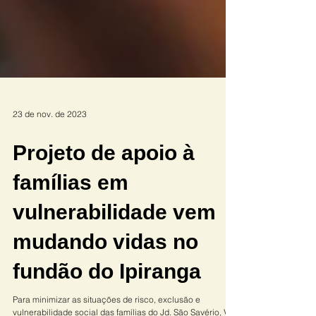
23 de nov. de 2023
Projeto de apoio à
famílias em
vulnerabilidade vem
mudando vidas no