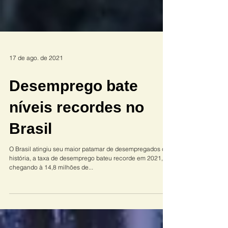
17 de ago. de 2021
Desemprego bate
níveis recordes no
Brasil
O Brasil atingiu seu maior patamar de desempregados da
história, a taxa de desemprego bateu recorde em 2021,
chegando à 14,8 milhões de...