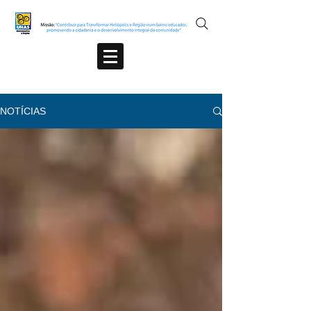
NOTÍCIAS