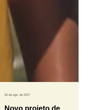
30 de ago. de 2021