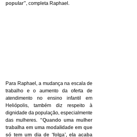
popular”
, completa Raphael. 
Para Raphael, a mudança na escala de 
trabalho e o aumento da oferta de 
atendimento no ensino infantil em 
Heliópolis, também diz respeito à 
dignidade da população, especialmente 
das mulheres. 
“Quando uma mulher 
trabalha em uma modalidade em que 
só tem um dia de ‘folga’, ela acaba 