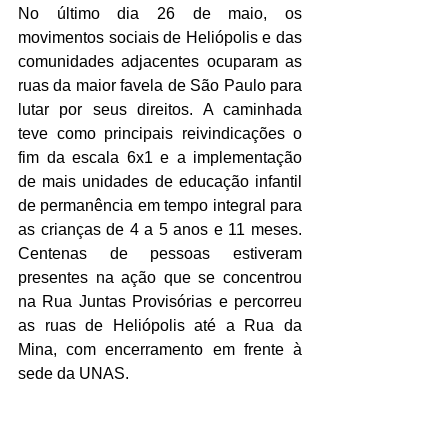
No último dia 26 de maio, os 
movimentos sociais de Heliópolis e das 
comunidades adjacentes ocuparam as 
ruas da maior favela de São Paulo para 
lutar por seus direitos. A caminhada 
teve como principais reivindicações o 
fim da escala 6x1 e a implementação 
de mais unidades de educação infantil 
de permanência em tempo integral para 
as crianças de 4 a 5 anos e 11 meses. 
Centenas de pessoas estiveram 
presentes na ação que se concentrou 
na Rua Juntas Provisórias e percorreu 
as ruas de Heliópolis até a Rua da 
Mina, com encerramento em frente à 
sede da UNAS.