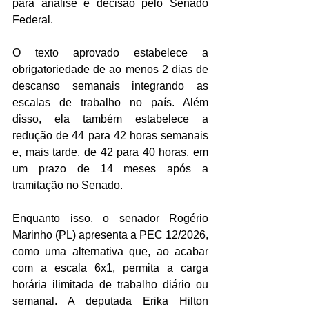
para análise e decisão pelo Senado 
Federal. 
O texto aprovado estabelece a 
obrigatoriedade de ao menos 2 dias de 
descanso semanais integrando as 
escalas de trabalho no país. Além 
disso, ela também estabelece a 
redução de 44 para 42 horas semanais 
e, mais tarde, de 42 para 40 horas, em 
um prazo de 14 meses após a 
tramitação no Senado. 
Enquanto isso, o senador Rogério 
Marinho (PL) apresenta a PEC 12/2026, 
como uma alternativa que, ao acabar 
com a escala 6x1, permita a carga 
horária ilimitada de trabalho diário ou 
semanal. A deputada Erika Hilton 