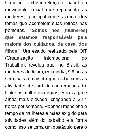
Caroline também reforça o papel do 
movimento social que representa as 
mulheres, principalmente acerca dos 
temas que acometem suas rotinas nas 
periferias. 
“Somos nós [mulheres] 
que estamos responsáveis pela 
maioria dos cuidados, da casa, dos 
filhos”
. Um estudo realizado pela OIT 
(Organização Internacional do 
Trabalho), revelou que, no Brasil, as 
mulheres dedicam, em média, 9,8 horas 
semanais a mais do que os homens às 
atividades de cuidado não remunerado. 
Entre as mulheres negras, essa carga é 
ainda mais elevada, chegando a 22,4 
horas por semana. Raphael menciona o 
tempo de mulheres e mães exigido para 
atividades além do trabalho e a forma 
como isso se torna um obstáculo para o 