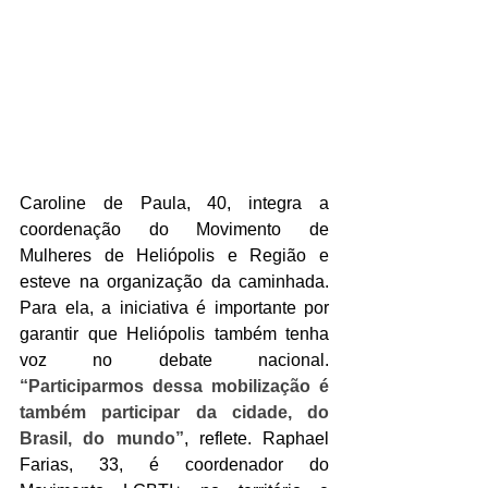
Caroline de Paula, 40, integra a 
coordenação do Movimento de 
Mulheres de Heliópolis e Região e 
esteve na organização da caminhada. 
Para ela, a iniciativa é importante por 
garantir que Heliópolis também tenha 
voz no debate nacional. 
“Participarmos dessa mobilização é 
também participar da cidade, do 
Brasil, do mundo”
, reflete. Raphael 
Farias, 33, é coordenador do 