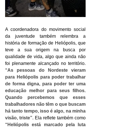
A coordenadora do movimento social 
da juventude também relembra a 
história de formação de Heliópolis, que 
teve a sua origem na busca por 
qualidade de vida, algo que ainda não 
foi plenamente alcançado no território. 
“As pessoas do Nordeste vieram 
para Heliópolis para poder trabalhar 
de forma digna, para poder ter uma 
educação melhor para seus filhos. 
Quando percebemos que esses 
trabalhadores não têm o que buscam 
há tanto tempo, isso é algo, na minha 
visão, triste”
. Ela reflete também como 
“Heliópolis está marcado pela luta 