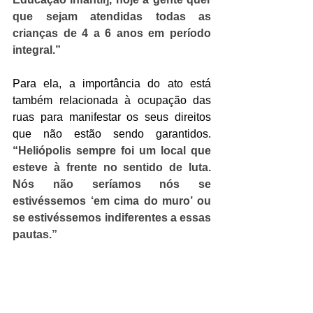
que sejam atendidas todas as 
crianças de 4 a 6 anos em período 
integral.”
Para ela, a importância do ato está 
também relacionada à ocupação das 
ruas para manifestar os seus direitos 
que não estão sendo garantidos. 
“Heliópolis sempre foi um local que 
esteve à frente no sentido de luta. 
Nós não seríamos nós se 
estivéssemos ‘em cima do muro’ ou 
se estivéssemos indiferentes a essas 
pautas.”