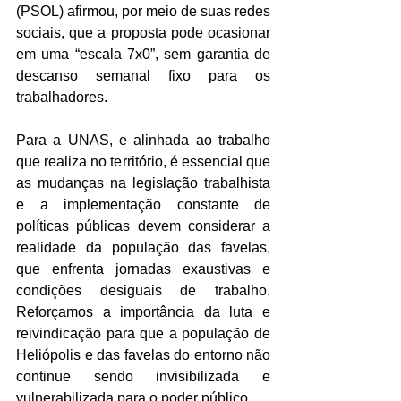
(PSOL) afirmou, por meio de suas redes 
sociais, que a proposta pode ocasionar 
em uma “escala 7x0”, sem garantia de 
descanso semanal fixo para os 
trabalhadores.
Para a UNAS, e alinhada ao trabalho 
que realiza no território, é essencial que 
as mudanças na legislação trabalhista 
e a implementação constante de 
políticas públicas devem considerar a 
realidade da população das favelas, 
que enfrenta jornadas exaustivas e 
condições desiguais de trabalho. 
Reforçamos a importância da luta e 
reivindicação para que a população de 
Heliópolis e das favelas do entorno não 
continue sendo invisibilizada e 
vulnerabilizada para o poder público.