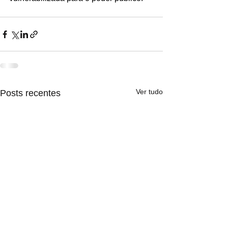
Ver tudo
Posts recentes