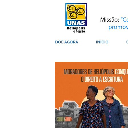
DOE AGORA
INÍCIO