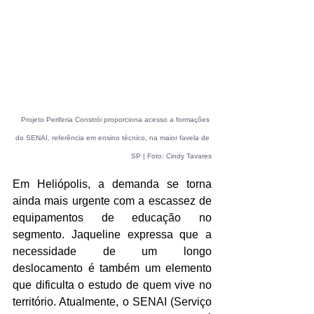
Projeto Periferia Constrói proporciona acesso a formações 
do SENAI, referência em ensino técnico, na maior favela de 
SP | Foto: Cindy Tavares
Em Heliópolis, a demanda se torna 
ainda mais urgente com a escassez de 
equipamentos de educação no 
segmento. Jaqueline expressa que a 
necessidade de um longo 
deslocamento é também um elemento 
que dificulta o estudo de quem vive no 
território. Atualmente, o SENAI (Serviço 