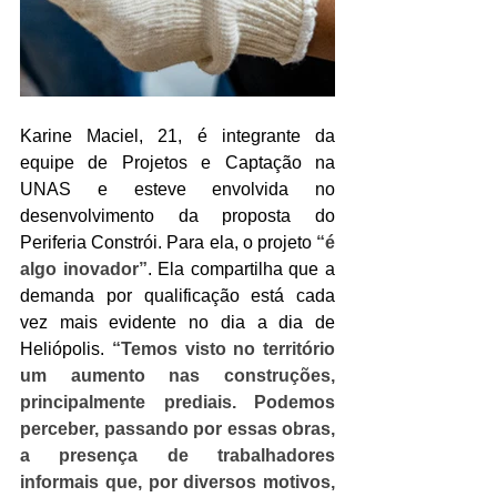
Karine Maciel, 21, é integrante da 
equipe de Projetos e Captação na 
UNAS e esteve envolvida no 
desenvolvimento da proposta do 
Periferia Constrói. Para ela, o projeto 
“é 
algo inovador”
. Ela compartilha que a 
demanda por qualificação está cada 
vez mais evidente no dia a dia de 
Heliópolis. 
“Temos visto no território 
um aumento nas construções, 
principalmente prediais. Podemos 
perceber, passando por essas obras, 
a presença de trabalhadores 
informais que, por diversos motivos, 