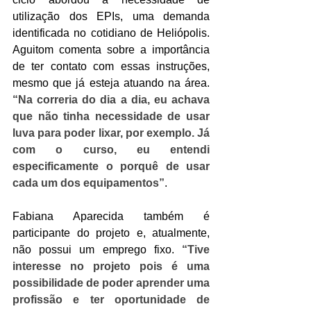
utilização dos EPIs, uma demanda 
identificada no cotidiano de Heliópolis. 
Aguitom comenta sobre a importância 
de ter contato com essas instruções, 
mesmo que já esteja atuando na área. 
“Na correria do dia a dia, eu achava 
que não tinha necessidade de usar 
luva para poder lixar, por exemplo. Já 
com o curso, eu entendi 
especificamente o porquê de usar 
cada um dos equipamentos”
.
Fabiana Aparecida também é 
participante do projeto e, atualmente, 
não possui um emprego fixo. 
“Tive 
interesse no projeto pois é uma 
possibilidade de poder aprender uma 
profissão e ter oportunidade de 