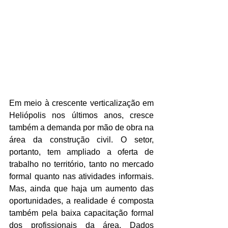
Em meio à crescente verticalização em 
Heliópolis nos últimos anos, cresce 
também a demanda por mão de obra na 
área da construção civil. O setor, 
portanto, tem ampliado a oferta de 
trabalho no território, tanto no mercado 
formal quanto nas atividades informais. 
Mas, ainda que haja um aumento das 
oportunidades, a realidade é composta 
também pela baixa capacitação formal 
dos profissionais da área. Dados 