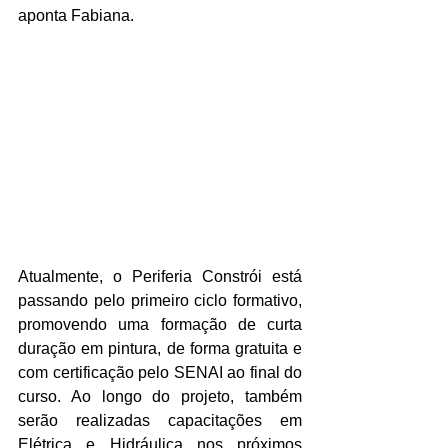
aponta Fabiana.
Atualmente, o Periferia Constrói está 
passando pelo primeiro ciclo formativo, 
promovendo uma formação de curta 
duração em pintura, de forma gratuita e 
com certificação pelo SENAI ao final do 
curso. Ao longo do projeto, também 
serão realizadas capacitações em 
Elétrica e Hidráulica nos próximos 