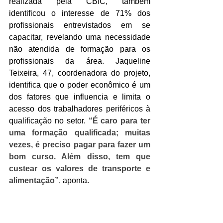
realizada pela CBIC, também 
identificou o interesse de 71% dos 
profissionais entrevistados em se 
capacitar, revelando uma necessidade 
não atendida de formação para os 
profissionais da área. Jaqueline 
Teixeira, 47, coordenadora do projeto, 
identifica que o poder econômico é um 
dos fatores que influencia e limita o 
acesso dos trabalhadores periféricos à 
qualificação no setor. 
“É caro para ter 
uma formação qualificada; muitas 
vezes, é preciso pagar para fazer um 
bom curso. Além disso, tem que 
custear os valores de transporte e 
alimentação”
, aponta.