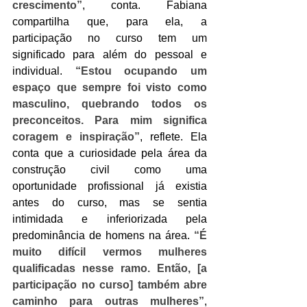
crescimento”
, conta. Fabiana 
compartilha que, para ela, a 
participação no curso tem um 
significado para além do pessoal e 
individual. 
“Estou ocupando um 
espaço que sempre foi visto como 
masculino, quebrando todos os 
preconceitos. Para mim significa 
coragem e inspiração”
, reflete. Ela 
conta que a curiosidade pela área da 
construção civil como uma 
oportunidade profissional já existia 
antes do curso, mas se sentia 
intimidada e inferiorizada pela 
predominância de homens na área. 
“É 
muito difícil vermos mulheres 
qualificadas nesse ramo. Então, [a 
participação no curso] também abre 
caminho para outras mulheres”
, 