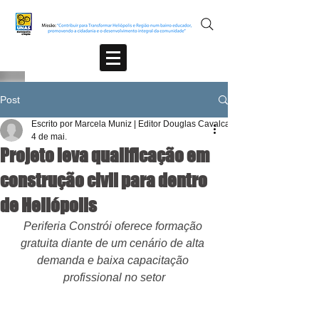
Post
Escrito por Marcela Muniz | Editor Douglas Cavalcante
4 de mai.
Projeto leva qualificação em
construção civil para dentro
de Heliópolis
Periferia Constrói oferece formação 
gratuita diante de um cenário de alta 
demanda e baixa capacitação 
profissional no setor