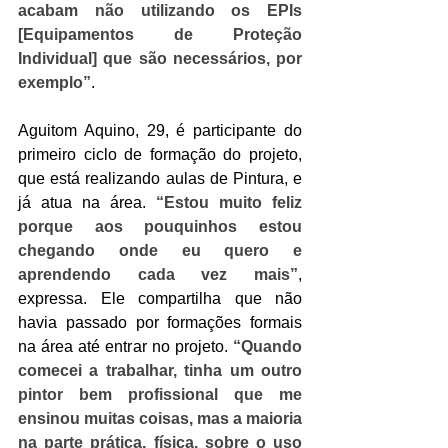
acabam não utilizando os EPIs 
[Equipamentos de Proteção 
Individual] que são necessários, por 
exemplo”
. 
Aguitom Aquino, 29, é participante do 
primeiro ciclo de formação do projeto, 
que está realizando aulas de Pintura, e 
já atua na área. 
“Estou muito feliz 
porque aos pouquinhos estou 
chegando onde eu quero e 
aprendendo cada vez mais”
, 
expressa. Ele compartilha que não 
havia passado por formações formais 
na área até entrar no projeto. 
“Quando 
comecei a trabalhar, tinha um outro 
pintor bem profissional que me 
ensinou muitas coisas, mas a maioria 
na parte prática, física, sobre o uso 