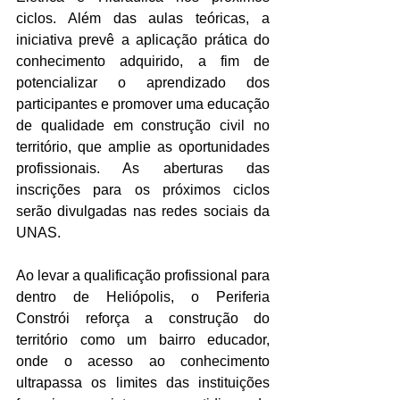
ciclos. Além das aulas teóricas, a 
iniciativa prevê a aplicação prática do 
conhecimento adquirido, a fim de 
potencializar o aprendizado dos 
participantes e promover uma educação 
de qualidade em construção civil no 
território, que amplie as oportunidades 
profissionais. As aberturas das 
inscrições para os próximos ciclos 
serão divulgadas nas redes sociais da 
UNAS. 
Ao levar a qualificação profissional para 
dentro de Heliópolis, o Periferia 
Constrói reforça a construção do 
território como um bairro educador, 
onde o acesso ao conhecimento 
ultrapassa os limites das instituições 