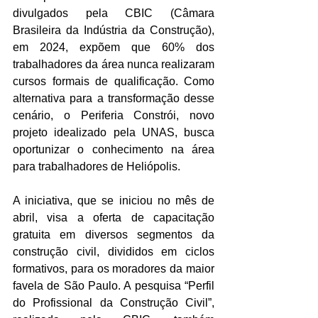
divulgados pela CBIC (Câmara 
Brasileira da Indústria da Construção), 
em 2024, expõem que 60% dos 
trabalhadores da área nunca realizaram 
cursos formais de qualificação. Como 
alternativa para a transformação desse 
cenário, o Periferia Constrói, novo 
projeto idealizado pela UNAS, busca 
oportunizar o conhecimento na área 
para trabalhadores de Heliópolis. 
A iniciativa, que se iniciou no mês de 
abril, visa a oferta de capacitação 
gratuita em diversos segmentos da 
construção civil, divididos em ciclos 
formativos, para os moradores da maior 
favela de São Paulo. A pesquisa “Perfil 
do Profissional da Construção Civil”, 