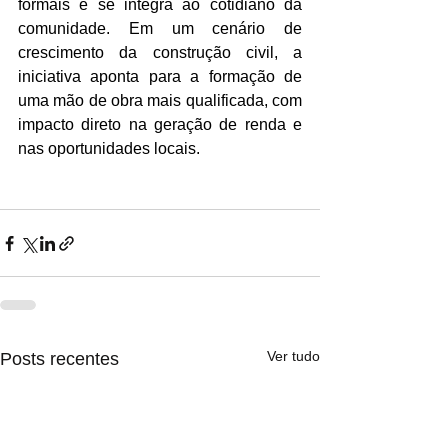
formais e se integra ao cotidiano da 
comunidade. Em um cenário de 
crescimento da construção civil, a 
iniciativa aponta para a formação de 
uma mão de obra mais qualificada, com 
impacto direto na geração de renda e 
nas oportunidades locais.
Ver tudo
Posts recentes