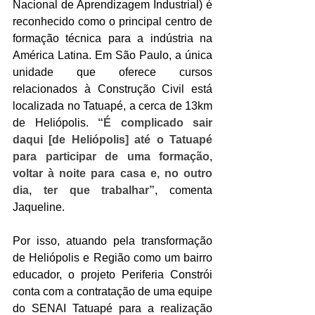
Nacional de Aprendizagem Industrial) é 
reconhecido como o principal centro de 
formação técnica para a indústria na 
América Latina. Em São Paulo, a única 
unidade que oferece cursos 
relacionados à Construção Civil está 
localizada no Tatuapé, a cerca de 13km 
de Heliópolis. 
“É complicado sair 
daqui [de Heliópolis] até o Tatuapé 
para participar de uma formação, 
voltar à noite para casa e, no outro 
dia, ter que trabalhar”
, comenta 
Jaqueline. 
Por isso, atuando pela transformação 
de Heliópolis e Região como um bairro 
educador, o projeto Periferia Constrói 
conta com a contratação de uma equipe 
do SENAI Tatuapé para a realização 