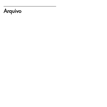
Arquivo