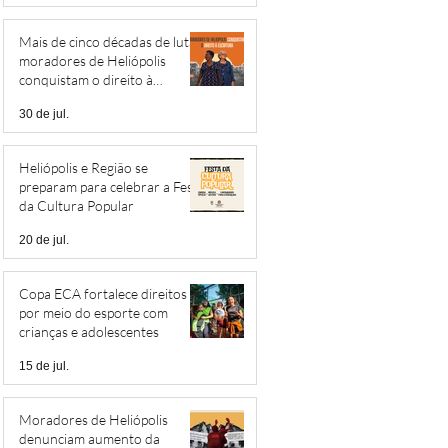
Mais de cinco décadas de luta:
moradores de Heliópolis
conquistam o direito à
escritura
30 de jul.
Heliópolis e Região se
preparam para celebrar a Festa
da Cultura Popular
20 de jul.
Copa ECA fortalece direitos
por meio do esporte com
crianças e adolescentes
15 de jul.
Moradores de Heliópolis
denunciam aumento da