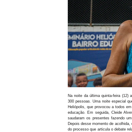
Na noite da última quinta-feira (12
300 pessoas. Uma noite especial qu
Heliópolis, que provocou a todos em
educação. Em seguida, Cleide Alve
saudaram os presentes fazendo um 
Depois desse momento de acolhida, d
do processo que articula o debate re