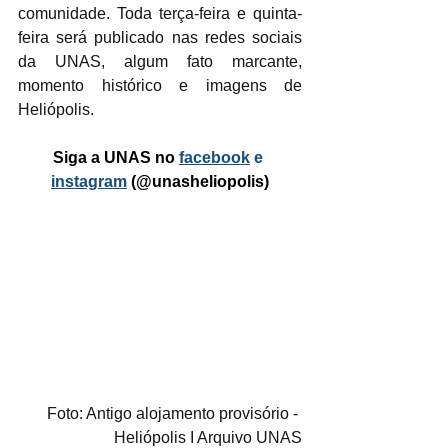
comunidade. Toda terça-feira e quinta-
feira será publicado nas redes sociais 
da UNAS, algum fato marcante, 
momento histórico e imagens de 
Heliópolis.
Siga a UNAS no 
facebook
 e 
instagram
 (@unasheliopolis)
Foto: Antigo alojamento provisório - 
Heliópolis I Arquivo UNAS