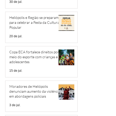
30 de jul.
Heliópolis e Região se preparam
para celebrar a Festa da Cultura
Popular
20 de jul.
Copa ECA fortalece direitos por
meio do esporte com crianças e
adolescentes
15 de jul.
Moradores de Heliópolis
denunciam aumento da violência
em abordagens policiais
3 de jul.