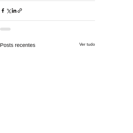
Ver tudo
Posts recentes