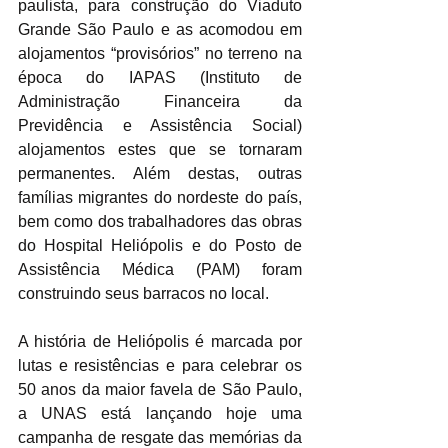
paulista, para construção do Viaduto 
Grande São Paulo e as acomodou em 
alojamentos “provisórios” no terreno na 
época do IAPAS (Instituto de 
Administração Financeira da 
Previdência e Assistência Social) 
alojamentos estes que se tornaram 
permanentes. Além destas, outras 
famílias migrantes do nordeste do país, 
bem como dos trabalhadores das obras 
do Hospital Heliópolis e do Posto de 
Assistência Médica (PAM) foram 
construindo seus barracos no local.
A história de Heliópolis é marcada por 
lutas e resistências e para celebrar os 
50 anos da maior favela de São Paulo, 
a UNAS está lançando hoje uma 
campanha de resgate das memórias da 