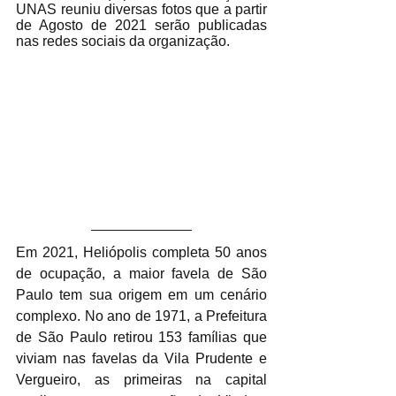
UNAS reuniu diversas fotos que a partir 
de Agosto de 2021 serão publicadas 
nas redes sociais da organização. 
Em 2021, Heliópolis completa 50 anos 
de ocupação, a maior favela de São 
Paulo tem sua origem em um cenário 
complexo. No ano de 1971, a Prefeitura 
de São Paulo retirou 153 famílias que 
viviam nas favelas da Vila Prudente e 
Vergueiro, as primeiras na capital 