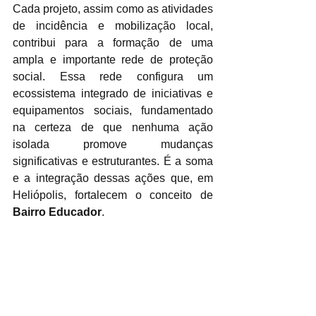
Cada projeto, assim como as atividades 
de incidência e mobilização local, 
contribui para a formação de uma 
ampla e importante rede de proteção 
social. Essa rede configura um 
ecossistema integrado de iniciativas e 
equipamentos sociais, fundamentado 
na certeza de que nenhuma ação 
isolada promove mudanças 
significativas e estruturantes. É a soma 
e a integração dessas ações que, em 
Heliópolis, fortalecem o conceito de 
Bairro Educador
.