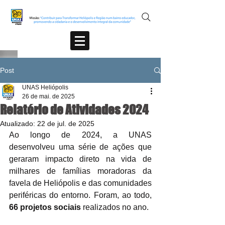
Post
UNAS Heliópolis
26 de mai. de 2025
Relatório de Atividades 2024
Atualizado:
22 de jul. de 2025
Ao longo de 2024, a UNAS 
desenvolveu uma série de ações que 
geraram impacto direto na vida de 
milhares de famílias moradoras da 
favela de Heliópolis e das comunidades 
periféricas do entorno. Foram, ao todo, 
66 projetos sociais
 realizados no ano.