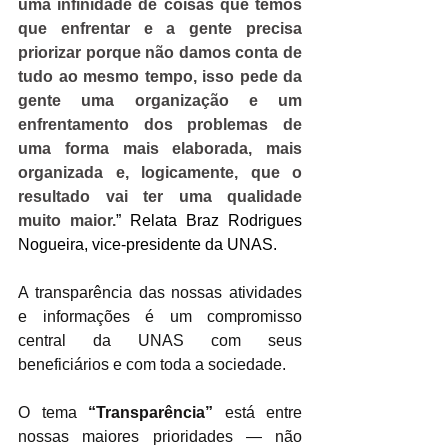
uma infinidade de coisas que temos 
que enfrentar e a gente precisa 
priorizar porque não damos conta de 
tudo ao mesmo tempo, isso pede da 
gente uma organização e um 
enfrentamento dos problemas de 
uma forma mais elaborada, mais 
organizada e, logicamente, que o 
resultado vai ter uma qualidade 
muito maior.
” Relata Braz Rodrigues 
Nogueira, vice-presidente da UNAS.
A transparência das nossas atividades 
e informações é um compromisso 
central da UNAS com seus 
beneficiários e com toda a sociedade.
O tema 
“Transparência”
 está entre 
nossas maiores prioridades — não 