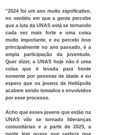
“2024 foi um ano muito significativo, 
no sentido em que a gente percebe 
que a luta da UNAS está se tornando 
cada vez mais forte e uma coisa 
muito importante, e eu percebi isso 
principalmente no ano passado, é a 
ampla participação da juventude. 
Quer dizer, a UNAS hoje não é uma 
coisa que é levada para frente 
somente por pessoas de idade e eu 
espero que os jovens de Heliópolis 
acabem sendo tomados e envolvidos 
por esse processo.
Acho que esses jovens que estão na 
UNAS vão se tornado lideranças 
comunitárias e a partir de 2025, a 
gente tem quase que certeza que 