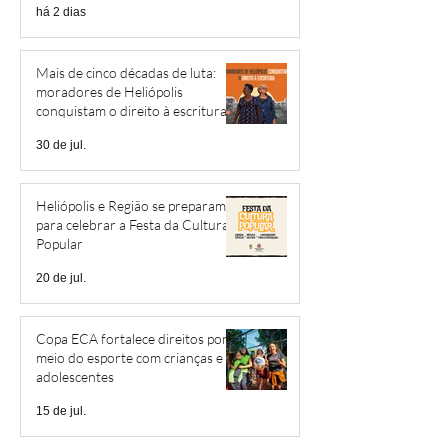
há 2 dias
Mais de cinco décadas de luta:
moradores de Heliópolis
conquistam o direito à escritura
30 de jul.
Heliópolis e Região se preparam
para celebrar a Festa da Cultura
Popular
20 de jul.
Copa ECA fortalece direitos por
meio do esporte com crianças e
adolescentes
15 de jul.