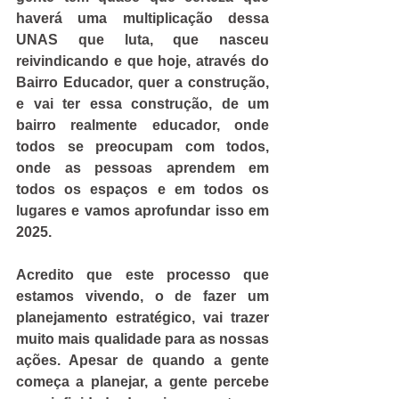
haverá uma multiplicação dessa 
UNAS que luta, que nasceu 
reivindicando e que hoje, através do 
Bairro Educador, quer a construção, 
e vai ter essa construção, de um 
bairro realmente educador, onde 
todos se preocupam com todos, 
onde as pessoas aprendem em 
todos os espaços e em todos os 
lugares e vamos aprofundar isso em 
2025.
Acredito que este processo que 
estamos vivendo, o de fazer um 
planejamento estratégico, vai trazer 
muito mais qualidade para as nossas 
ações. Apesar de quando a gente 
começa a planejar, a gente percebe 