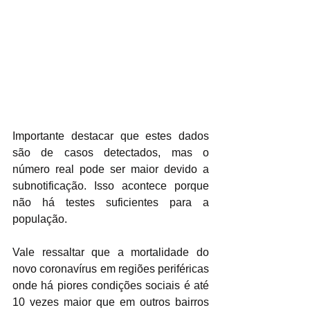
Importante destacar que estes dados 
são de casos detectados, mas o 
número real pode ser maior devido a 
subnotificação. Isso acontece porque 
não há testes suficientes para a 
população.
Vale ressaltar que a mortalidade do 
novo coronavírus em regiões periféricas 
onde há piores condições sociais é até 
10 vezes maior que em outros bairros 