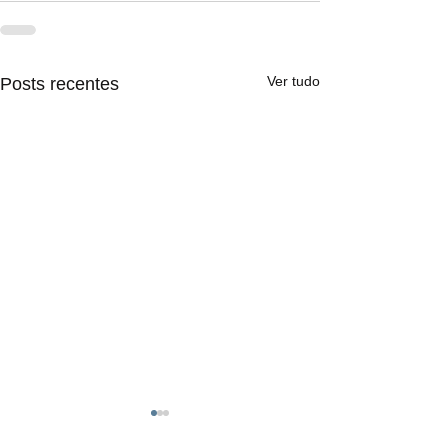
Ver tudo
Posts recentes