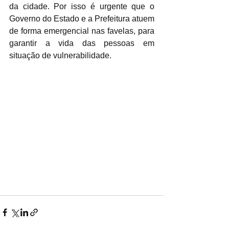
da cidade. Por isso é urgente que o 
Governo do Estado e a Prefeitura atuem 
de forma emergencial nas favelas, para 
garantir a vida das pessoas em 
situação de vulnerabilidade.