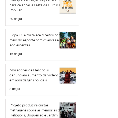
para celebrar a Festa da Cultura
Popular
20 de jul.
Copa ECA fortalece direitos por
meio do esporte com crianças e
adolescentes
15 de jul.
Moradores de Heliópolis
denunciam aumento da violência
em abordagens policiais
3 de jul.
Projeto produzirá curtas-
metragens sobre as memórias de
Heliópolis, Boqueirão e Jardim