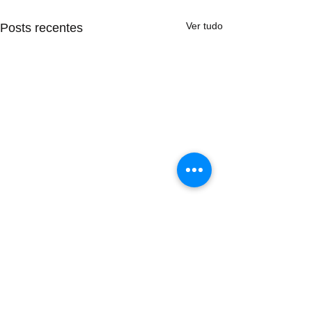
Ver tudo
Posts recentes