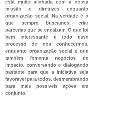
está muito alinhada com a nossa 
missão e diretrizes enquanto 
organização social. Na verdade é o 
que sempre buscamos, criar 
parcerias que se encaixam. O que foi 
bem interessante é todo esse 
processo de nos conhecermos, 
enquanto organização social e que 
também fomenta negócios de 
impacto, conversando e dialogando 
bastante para que a iniciativa seja 
favorável para todos, desmembrando 
para mais possíveis ações em 
conjunto.”