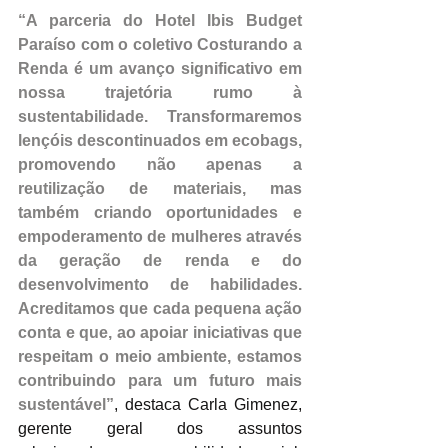
“A parceria do Hotel Ibis Budget 
Paraíso com o coletivo Costurando a 
Renda é um avanço significativo em 
nossa trajetória rumo à 
sustentabilidade. Transformaremos 
lençóis descontinuados em ecobags, 
promovendo não apenas a 
reutilização de materiais, mas 
também criando oportunidades e 
empoderamento de mulheres através 
da geração de renda e do 
desenvolvimento de habilidades. 
Acreditamos que cada pequena ação 
conta e que, ao apoiar iniciativas que 
respeitam o meio ambiente, estamos 
contribuindo para um futuro mais 
sustentável”
, destaca Carla Gimenez, 
gerente geral dos assuntos 