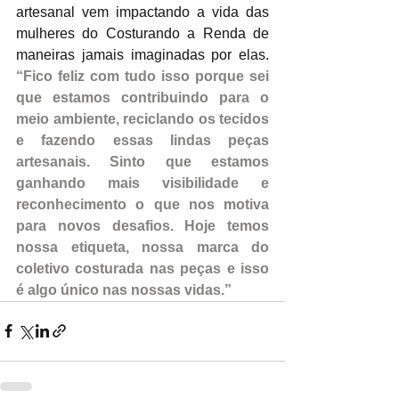
artesanal vem impactando a vida das 
mulheres do Costurando a Renda de 
maneiras jamais imaginadas por elas. 
“Fico feliz com tudo isso porque sei 
que estamos contribuindo para o 
meio ambiente, reciclando os tecidos 
e fazendo essas lindas peças 
artesanais. Sinto que estamos 
ganhando mais visibilidade e 
reconhecimento o que nos motiva 
para novos desafios. Hoje temos 
nossa etiqueta, nossa marca do 
coletivo costurada nas peças e isso 
é algo único nas nossas vidas.”