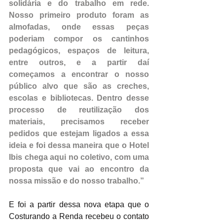
solidária e do trabalho em rede. 
Nosso primeiro produto foram as 
almofadas, onde essas peças 
poderiam compor os cantinhos 
pedagógicos, espaços de leitura, 
entre outros, e a partir daí 
começamos a encontrar o nosso 
público alvo que são as creches, 
escolas e bibliotecas. Dentro desse 
processo de reutilização dos 
materiais, precisamos receber 
pedidos que estejam ligados a essa 
ideia e foi dessa maneira que o Hotel 
Ibis chega aqui no coletivo, com uma 
proposta que vai ao encontro da 
nossa missão e do nosso trabalho.” 
E foi a partir dessa nova etapa que o 
Costurando a Renda recebeu o contato 