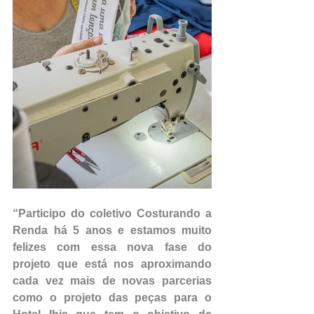
“Participo do coletivo Costurando a 
Renda há 5 anos e estamos muito 
felizes com essa nova fase do 
projeto que está nos aproximando 
cada vez mais de novas parcerias 
como o projeto das peças para o 