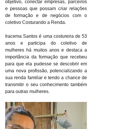
objetivo, conectar empresas, parceiros 
e pessoas que possam criar relações 
de formação e de negócios com o 
coletivo Costurando a Renda.
Iracema Santos é uma costureira de 53 
anos e participa do coletivo de 
mulheres há muitos anos e destaca a 
importância da formação que recebeu 
para que ela pudesse se descobrir em 
uma nova profissão, potencializando a 
sua renda familiar e tendo a chance de 
transmitir o seu conhecimento também 
para outras mulheres. 