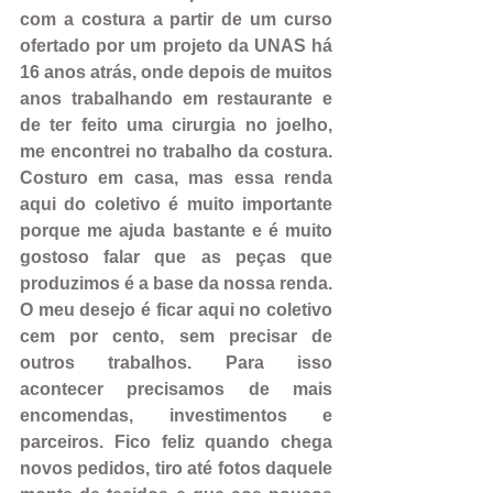
com a costura a partir de um curso 
ofertado por um projeto da UNAS há 
16 anos atrás, onde depois de muitos 
anos trabalhando em restaurante e 
de ter feito uma cirurgia no joelho, 
me encontrei no trabalho da costura. 
Costuro em casa, mas essa renda 
aqui do coletivo é muito importante 
porque me ajuda bastante e é muito 
gostoso falar que as peças que 
produzimos é a base da nossa renda. 
O meu desejo é ficar aqui no coletivo 
cem por cento, sem precisar de 
outros trabalhos. Para isso 
acontecer precisamos de mais 
encomendas, investimentos e 
parceiros. Fico feliz quando chega 
novos pedidos, tiro até fotos daquele 