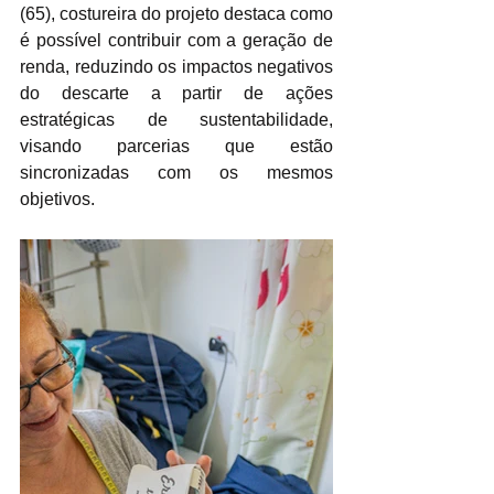
(65), costureira do projeto destaca como 
é possível contribuir com a geração de 
renda, reduzindo os impactos negativos 
do descarte a partir de ações 
estratégicas de sustentabilidade, 
visando parcerias que estão 
sincronizadas com os mesmos 
objetivos.