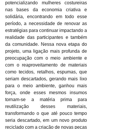
potencializando mulheres costureiras 
nas bases da economia criativa e 
solidária, encontrando em todo esse 
período, a necessidade de renovar as 
estratégias para continuar impactando a 
realidade das participantes e também 
da comunidade. Nessa nova etapa do 
projeto, uma ligação mais profunda de 
preocupação com o meio ambiente e 
com o reaproveitamento de materiais 
como tecidos, retalhos, espumas, que 
seriam descartados, gerando mais lixo 
para o meio ambiente, ganhou mais 
força, onde esses mesmos insumos 
tornam-se a matéria prima para 
reutilização desses materiais, 
transformando o que até pouco tempo 
seria descartado, em um novo produto 
reciclado com a criação de novas peças 