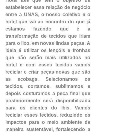
Hotel Ibis que tem o objetivo de 
estabelecer essa relação de negócio 
entre a UNAS, o nosso coletivo e o 
hotel que vai ao encontro do que já 
estamos fazendo que é a 
transformação de tecidos que iriam 
para o lixo, em novas lindas peças. A 
ideia é utilizar os lençóis e fronhas 
que não serão mais utilizados no 
hotel e com esses tecidos vamos 
reciclar e criar peças novas que são 
as ecobags. Selecionamos os 
tecidos, cortamos, sublimamos e 
depois costuramos a peça final que 
posteriormente será disponibilizada 
para os clientes do Ibis. Vamos 
reciclar esses tecidos, reduzindo os 
impactos para o meio ambiente de 
maneira sustentável, fortalecendo a 