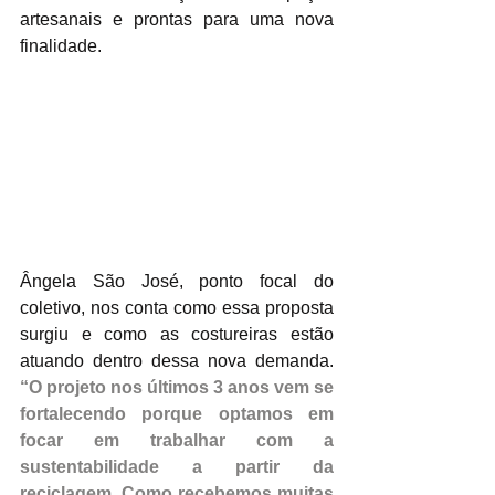
artesanais e prontas para uma nova 
finalidade.
Ângela São José, ponto focal do 
coletivo, nos conta como essa proposta 
surgiu e como as costureiras estão 
atuando dentro dessa nova demanda. 
“O projeto nos últimos 3 anos vem se 
fortalecendo porque optamos em 
focar em trabalhar com a 
sustentabilidade a partir da 
reciclagem. Como recebemos muitas 