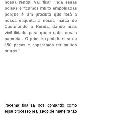
nossa renda. Vai ficar linda essas 
bolsas e ficamos muito empolgadas 
porque é um produto que terá a 
nossa etiqueta, a nossa marca do 
Costurando a Renda, dando mais 
visibilidade para quem sabe novas 
parcerias. O primeiro pedido será de 
150 peças e esperamos ter muitos 
outros.”
Iracema finaliza nos contando como 
esse processo realizado de maneira tão 