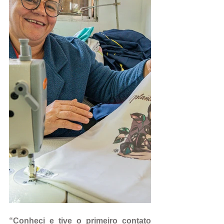
“Conheci e tive o primeiro contato 