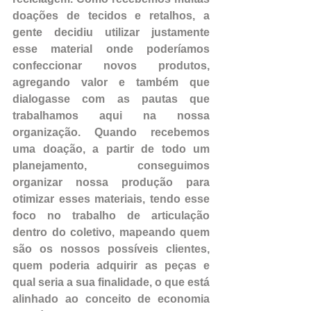
doações de tecidos e retalhos, a 
gente decidiu utilizar justamente 
esse material onde poderíamos 
confeccionar novos produtos, 
agregando valor e também que 
dialogasse com as pautas que 
trabalhamos aqui na nossa 
organização. Quando recebemos 
uma doação, a partir de todo um 
planejamento, conseguimos 
organizar nossa produção para 
otimizar esses materiais, tendo esse 
foco no trabalho de articulação 
dentro do coletivo, mapeando quem 
são os nossos possíveis clientes, 
quem poderia adquirir as peças e 
qual seria a sua finalidade, o que está 
alinhado ao conceito de economia 