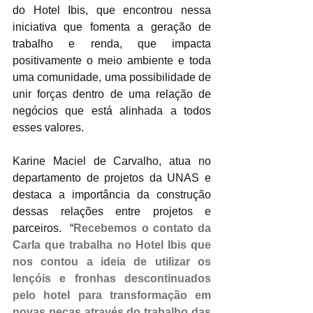
do Hotel Ibis, que encontrou nessa 
iniciativa que fomenta a geração de 
trabalho e renda, que impacta 
positivamente o meio ambiente e toda 
uma comunidade, uma possibilidade de 
unir forças dentro de uma relação de 
negócios que está alinhada a todos 
esses valores.
Karine Maciel de Carvalho, atua no 
departamento de projetos da UNAS e 
destaca a importância da construção 
dessas relações entre projetos e 
parceiros.  “
Recebemos o contato da 
Carla que trabalha no Hotel Ibis que 
nos contou a ideia de utilizar os 
lençóis e fronhas descontinuados 
pelo hotel para transformação em 
novas peças através do trabalho das 