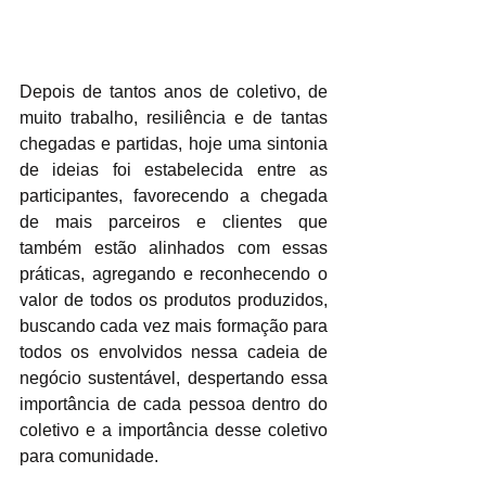
Depois de tantos anos de coletivo, de 
muito trabalho, resiliência e de tantas 
chegadas e partidas, hoje uma sintonia 
de ideias foi estabelecida entre as 
participantes, favorecendo a chegada 
de mais parceiros e clientes que 
também estão alinhados com essas 
práticas, agregando e reconhecendo o 
valor de todos os produtos produzidos, 
buscando cada vez mais formação para 
todos os envolvidos nessa cadeia de 
negócio sustentável, despertando essa 
importância de cada pessoa dentro do 
coletivo e a importância desse coletivo 
para comunidade.