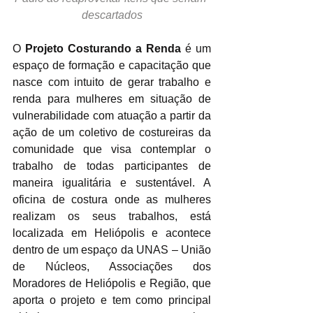
descartados
O
 Projeto Costurando a Renda
 é um 
espaço de formação e capacitação que 
nasce com intuito de gerar trabalho e 
renda para mulheres em situação de 
vulnerabilidade com atuação a partir da 
ação de um coletivo de costureiras da 
comunidade que visa contemplar o 
trabalho de todas participantes de 
maneira igualitária e sustentável. A 
oficina de costura onde as mulheres 
realizam os seus trabalhos, está 
localizada em Heliópolis e acontece 
dentro de um espaço da UNAS – União 
de Núcleos, Associações dos 
Moradores de Heliópolis e Região, que 
aporta o projeto e tem como principal 