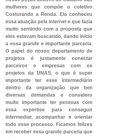
mulheres que compõe o coletivo 
Costurando a Renda. Ela conheceu 
essa atuação pela internet e que fazia 
muito sentindo com a proposta que 
eles estavam buscando, dando início 
a essa grande e importante parceria. 
O papel do nosso departamento de 
projetos é justamente conectar 
parceiros e empresas com os 
projetos da UNAS, o que é super 
importante ter esse intermediário 
dentro da organização que tem 
diversas demandas e considero 
muito importante ter pessoas com 
essa expertise para conseguir 
intermediar, acompanhar e orientar 
todo esse processo. Ficamos felizes 
em receber essa grande parceria que 