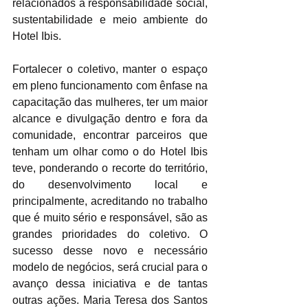
relacionados a responsabilidade social, 
sustentabilidade e meio ambiente do 
Hotel Ibis.
Fortalecer o coletivo, manter o espaço 
em pleno funcionamento com ênfase na 
capacitação das mulheres, ter um maior 
alcance e divulgação dentro e fora da 
comunidade, encontrar parceiros que 
tenham um olhar como o do Hotel Ibis 
teve, ponderando o recorte do território, 
do desenvolvimento local e 
principalmente, acreditando no trabalho 
que é muito sério e responsável, são as 
grandes prioridades do coletivo. O 
sucesso desse novo e necessário 
modelo de negócios, será crucial para o 
avanço dessa iniciativa e de tantas 
outras ações. Maria Teresa dos Santos 