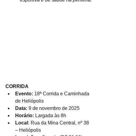
CORRIDA
Evento:
 18ª Corrida e Caminhada 
de Heliópolis
Data:
 9 de novembro de 2025
Horário:
 Largada às 8h
Local:
 Rua da Mina Central, nº 38 
– Heliópolis