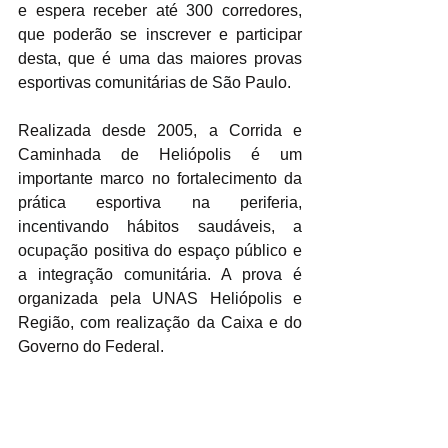
e espera receber até 300 corredores, 
que poderão se inscrever e participar 
desta, que é uma das maiores provas 
esportivas comunitárias de São Paulo.
Realizada desde 2005, a Corrida e 
Caminhada de Heliópolis é um 
importante marco no fortalecimento da 
prática esportiva na periferia, 
incentivando hábitos saudáveis, a 
ocupação positiva do espaço público e 
a integração comunitária. A prova é 
organizada pela UNAS Heliópolis e 
Região, com realização da Caixa e do 
Governo do Federal.