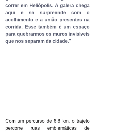
correr em Heliópolis. A galera chega 
aqui e se surpreende com o 
acolhimento e a união presentes na 
corrida. Esse também é um espaço 
para quebrarmos os muros invisíveis 
que nos separam da cidade.”
Com um percurso de 6,8 km, o trajeto 
percorre ruas emblemáticas de 