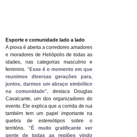
Esporte e comunidade lado a lado
A prova é aberta a corredores amadores 
e moradores de Heliópolis de todas as 
idades, nas categorias masculino e 
feminino. 
“Esse é o momento em que 
reunimos diversas gerações para, 
juntos, darmos um abraço simbólico 
na comunidade”
, destaca Douglas 
Cavalcante, um dos organizadores do 
evento. Ele explica que a corrida de rua 
também tem um papel importante na 
quebra de estereótipos sobre o 
território. 
“É muito gratificante ver 
gente de todas as regiões vindo 