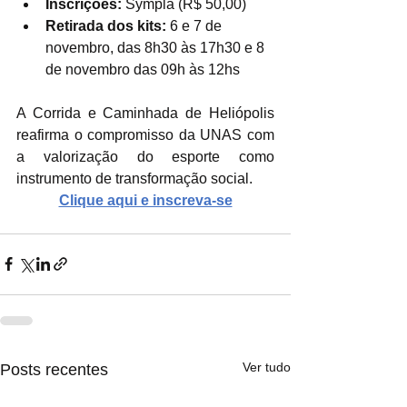
Inscrições:
 Sympla (R$ 50,00)
Retirada dos kits:
 6 e 7 de 
novembro, das 8h30 às 17h30 e 8 
de novembro das 09h às 12hs
A Corrida e Caminhada de Heliópolis 
reafirma o compromisso da UNAS com 
a valorização do esporte como 
instrumento de transformação social.
Clique aqui e inscreva-se
Ver tudo
Posts recentes