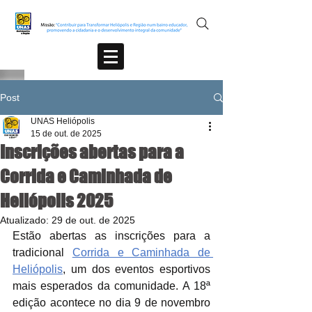
Post
UNAS Heliópolis
15 de out. de 2025
Inscrições abertas para a
Corrida e Caminhada de
Heliópolis 2025
Atualizado:
29 de out. de 2025
Estão abertas as inscrições para a 
tradicional 
Corrida e Caminhada de 
Heliópolis
, um dos eventos esportivos 
mais esperados da comunidade. A 18ª 
edição acontece no dia 9 de novembro 