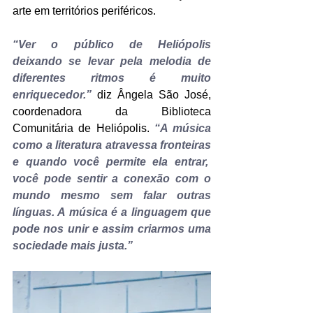
arte em territórios periféricos.
“Ver o público de Heliópolis 
deixando se levar pela melodia de 
diferentes ritmos é muito 
enriquecedor.”
diz Ângela São José, 
coordenadora da Biblioteca 
Comunitária de Heliópolis. 
“A música 
como a literatura atravessa fronteiras 
e quando você permite ela entrar,  
você pode sentir a conexão com o 
mundo mesmo sem falar outras 
línguas. A música é a linguagem que 
pode nos unir e assim criarmos uma 
sociedade mais justa.”