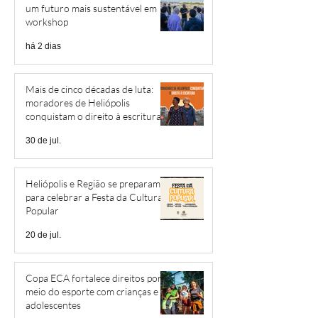
um futuro mais sustentável em
workshop
há 2 dias
Mais de cinco décadas de luta:
moradores de Heliópolis
conquistam o direito à escritura
30 de jul.
Heliópolis e Região se preparam
para celebrar a Festa da Cultura
Popular
20 de jul.
Copa ECA fortalece direitos por
meio do esporte com crianças e
adolescentes