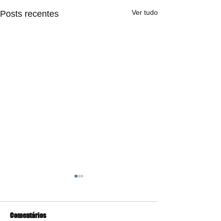
Ver tudo
Posts recentes
Comentários