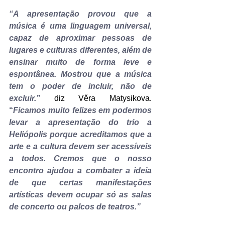
“A apresentação provou que a 
música é uma linguagem universal, 
capaz de aproximar pessoas de 
lugares e culturas diferentes, além de 
ensinar muito de forma leve e 
espontânea. Mostrou que a música 
tem o poder de incluir, não de 
excluir.”
diz Věra Matysikova. 
“
Ficamos muito felizes em podermos 
levar a apresentação do trio a 
Heliópolis porque acreditamos que a 
arte e a cultura devem ser acessíveis 
a todos. Cremos que o nosso 
encontro ajudou a combater a ideia 
de que certas manifestações 
artísticas devem ocupar só as salas 
de concerto ou palcos de teatros.”