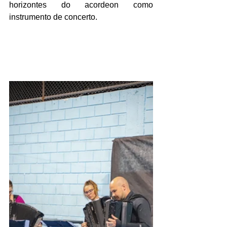
horizontes do acordeon como 
instrumento de concerto.