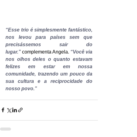
“Esse trio é simplesmente fantástico, 
nos levou para países sem que 
precisássemos sair do 
lugar.”
 complementa Angela. 
“Você via 
nos olhos deles o quanto estavam 
felizes em estar em nossa 
comunidade, trazendo um pouco da 
sua cultura e a reciprocidade do 
nosso povo.”