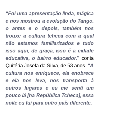
“Foi uma apresentação linda, mágica 
e nos mostrou a evolução do Tango, 
o antes e o depois, também nos 
trouxe a cultura tcheca com a qual 
não estamos familiarizados e tudo 
isso aqui, de graça, isso é a cidade 
educativa, o bairro educador.
”
 conta 
Quitéria Josefa da Silva, de 53 anos. 
“A 
cultura nos enriquece, ela enobrece 
e ela nos leva, nos transporta à 
outros lugares e eu me senti um 
pouco lá [na República Tcheca], essa 
noite eu fui para outro país diferente.