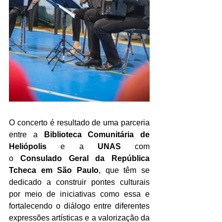
O concerto é resultado de uma parceria 
entre a 
Biblioteca Comunitária de 
Heliópolis
 e a 
UNAS
 com 
o
 Consulado Geral da República 
Tcheca em São Paulo
, que têm se 
dedicado a construir pontes culturais 
por meio de iniciativas como essa e 
fortalecendo o diálogo entre diferentes 
expressões artísticas e a valorização da 