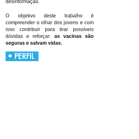
desinformação.
O objetivo deste trabalho é 
compreender o olhar dos jovens e com 
isso contribuir para tirar possíveis 
dúvidas e reforçar: 
as vacinas são 
seguras e salvam vidas.
• PERFIL