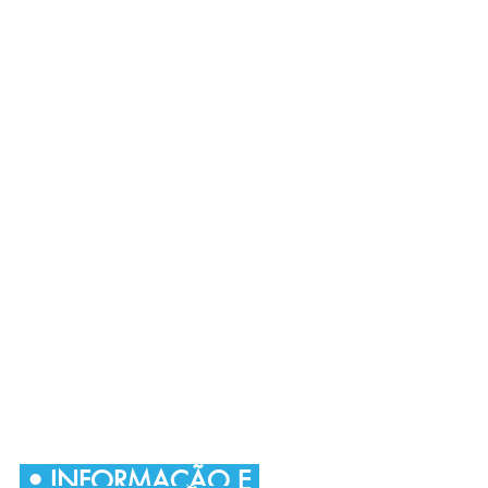
• INFORMAÇÃO E 