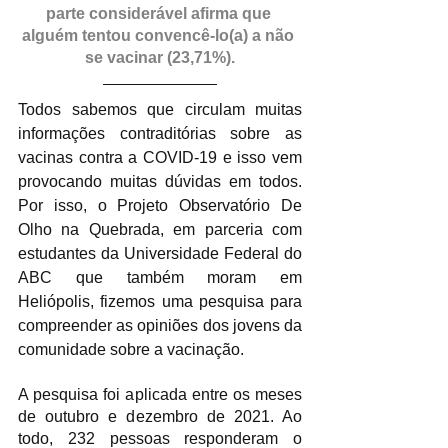
parte considerável afirma que 
alguém tentou convencê-lo(a) a não 
se vacinar (23,71%).
Todos sabemos que circulam muitas 
informações contraditórias sobre as 
vacinas contra a COVID-19 e isso vem 
provocando muitas dúvidas em todos. 
Por isso, o Projeto Observatório De 
Olho na Quebrada, em parceria com 
estudantes da Universidade Federal do 
ABC que também moram em 
Heliópolis, fizemos uma pesquisa para 
compreender as opiniões dos jovens da 
comunidade sobre a vacinação.
A pesquisa foi aplicada entre os meses 
de outubro e dezembro de 2021. Ao 
todo, 232 pessoas responderam o 