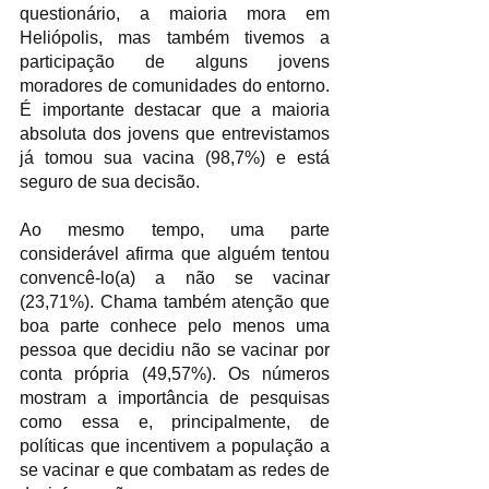
questionário, a maioria mora em 
Heliópolis, mas também tivemos a 
participação de alguns jovens 
moradores de comunidades do entorno. 
É importante destacar que a maioria 
absoluta dos jovens que entrevistamos 
já tomou sua vacina (98,7%) e está 
seguro de sua decisão.
Ao mesmo tempo, uma parte 
considerável afirma que alguém tentou 
convencê-lo(a) a não se vacinar 
(23,71%). Chama também atenção que 
boa parte conhece pelo menos uma 
pessoa que decidiu não se vacinar por 
conta própria (49,57%). Os números 
mostram a importância de pesquisas 
como essa e, principalmente, de 
políticas que incentivem a população a 
se vacinar e que combatam as redes de 