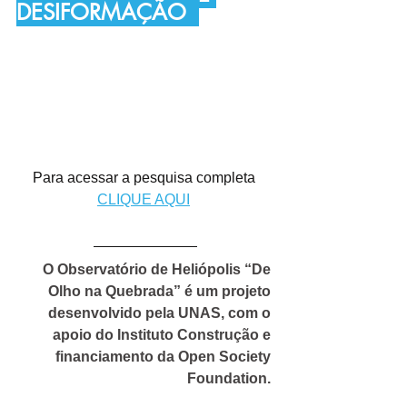
DESIFORMAÇÃO
Para acessar a pesquisa completa 
CLIQUE AQUI
O Observatório de Heliópolis “De 
Olho na Quebrada” é um projeto 
desenvolvido pela UNAS, com o 
apoio do Instituto Construção e 
financiamento da Open Society 
Foundation. 