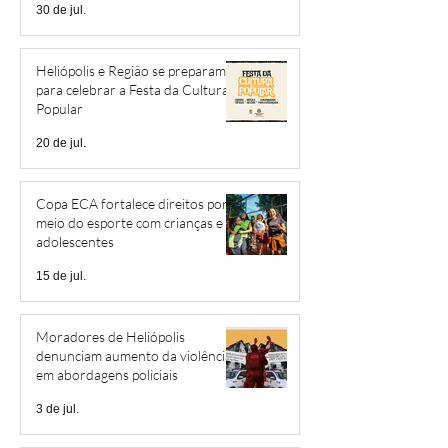
30 de jul.
Heliópolis e Região se preparam
para celebrar a Festa da Cultura
Popular
20 de jul.
Copa ECA fortalece direitos por
meio do esporte com crianças e
adolescentes
15 de jul.
Moradores de Heliópolis
denunciam aumento da violência
em abordagens policiais
3 de jul.