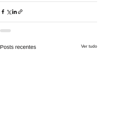
Ver tudo
Posts recentes