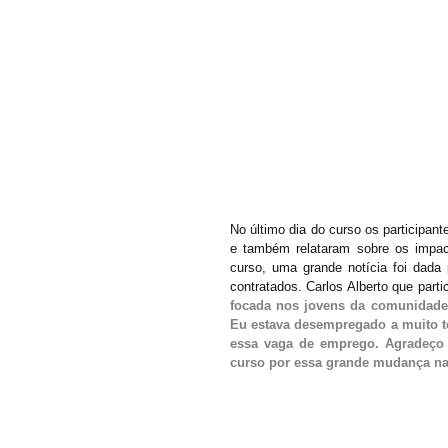
No último dia do curso os participa
e também relataram sobre os impac
curso, uma grande notícia foi dada
contratados. Carlos Alberto que parti
focada nos jovens da comunidade 
Eu estava desempregado a muito te
essa vaga de emprego. Agradeço 
curso por essa grande mudança na