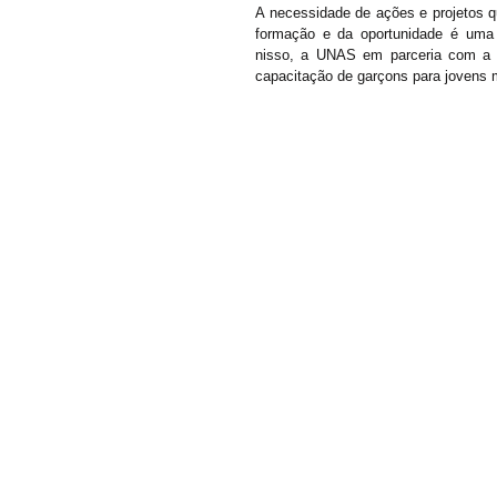
A necessidade de ações e projetos qu
formação e da oportunidade é uma
nisso, a UNAS em parceria com a r
capacitação de garçons para jovens 