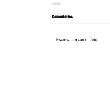
Comentários
Escreva um comentário