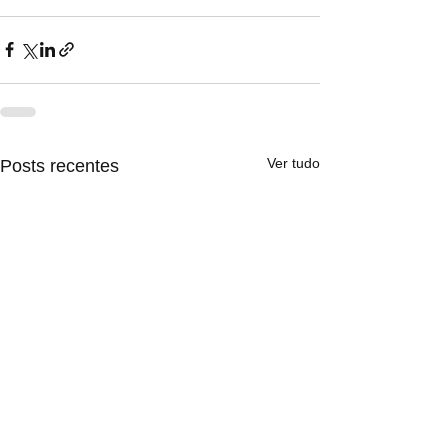
Ver tudo
Posts recentes