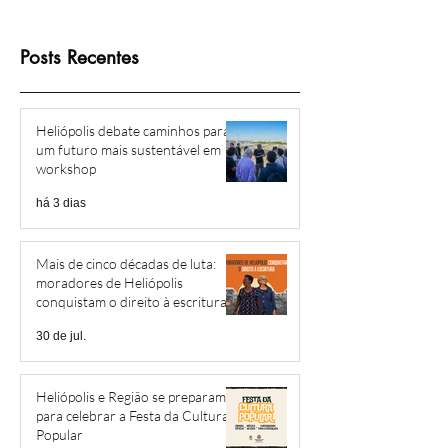
Posts Recentes
Heliópolis debate caminhos para
um futuro mais sustentável em
workshop
há 3 dias
Mais de cinco décadas de luta:
moradores de Heliópolis
conquistam o direito à escritura
30 de jul.
Heliópolis e Região se preparam
para celebrar a Festa da Cultura
Popular