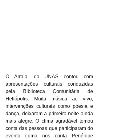
O Arraial da UNAS contou com 
apresentações culturais conduzidas 
pela Biblioteca Comunitária de 
Heliópolis. Muita música ao vivo, 
intervenções culturais como poesia e 
dança, deixaram a primeira noite ainda 
mais alegre. O clima agradável tomou 
conta das pessoas que participaram do 
evento como nos conta Penélope 