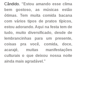
Cândido. 
“Estou amando esse clima 
bem gostoso, as músicas estão 
ótimas. Tem muita comida bacana 
com vários tipos de pratos típicos, 
estou adorando. Aqui na festa tem de 
tudo, muito diversificado, desde de 
lembrancinhas para um presente, 
coisas pra você, comida, doce, 
acarajé, muitas manifestações 
culturais o que deixou nossa noite 
ainda mais agradável.”