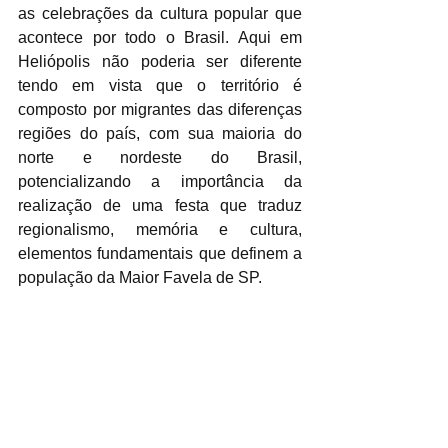
as celebrações da cultura popular que 
acontece por todo o Brasil. Aqui em 
Heliópolis não poderia ser diferente 
tendo em vista que o território é 
composto por migrantes das diferenças 
regiões do país, com sua maioria do 
norte e nordeste do Brasil, 
potencializando a importância da 
realização de uma festa que traduz 
regionalismo, memória e cultura, 
elementos fundamentais que definem a 
população da Maior Favela de SP.