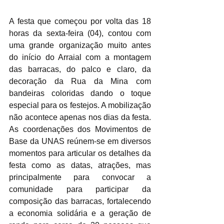
A festa que começou por volta das 18 
horas da sexta-feira (04), contou com 
uma grande organização muito antes 
do início do Arraial com a montagem 
das barracas, do palco e claro, da 
decoração da Rua da Mina com 
bandeiras coloridas dando o toque 
especial para os festejos. A mobilização 
não acontece apenas nos dias da festa. 
As coordenações dos Movimentos de 
Base da UNAS reúnem-se em diversos 
momentos para articular os detalhes da 
festa como as datas, atrações, mas 
principalmente para convocar a 
comunidade para participar da 
composição das barracas, fortalecendo 
a economia solidária e a geração de 