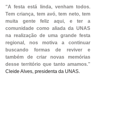
“A festa está linda, venham todos. 
Tem criança, tem avó, tem neto, tem 
muita gente feliz aqui, e ter a 
comunidade como aliada da UNAS 
na realização de uma grande festa 
regional, nos motiva a continuar 
buscando formas de reviver e 
também de criar novas memórias 
desse território que tanto amamos.”
Cleide Alves, presidenta da UNAS.