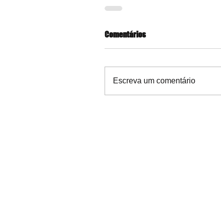
Comentários
Escreva um comentário