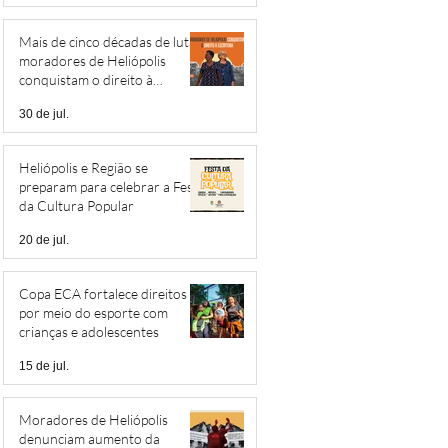
Mais de cinco décadas de luta:
moradores de Heliópolis
conquistam o direito à
escritura
30 de jul.
Heliópolis e Região se
preparam para celebrar a Festa
da Cultura Popular
20 de jul.
Copa ECA fortalece direitos
por meio do esporte com
crianças e adolescentes
15 de jul.
Moradores de Heliópolis
denunciam aumento da