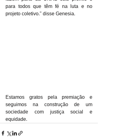
para todos que têm fé na luta e no 
projeto coletivo." disse Genesia.
Estamos gratos pela premiação e 
seguimos na construção de um 
sociedade com justiça social e 
equidade.