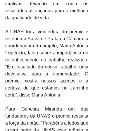
criativas, levando em conta os 
resultados alcançados para a melhoria 
da qualidade de vida. 
A UNAS foi a vencedora do prêmio e 
recebeu a Salva de Prata da Câmara, a 
coordenadora do projeto, Maria Antônia 
Fugêncio, falou sobre a importância do 
reconhecimento do trabalho realizado. 
“É o resultado do nosso trabalho, uma 
devolutiva para a comunidade. O 
prêmio mostra nossos acertos e a 
certeza de que estamos no caminho 
certo”, disse Maria Antônia.
Para Genesia Miranda um das 
fundadores da UNAS o prêmio ressalta 
a força da união. "Parabéns a todos que 
fazem parte da UNAS este prêmio e 