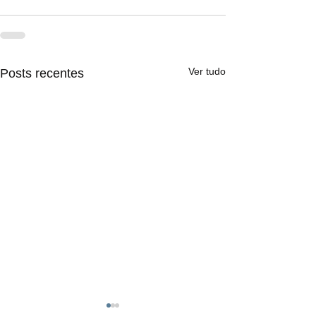
Ver tudo
Posts recentes