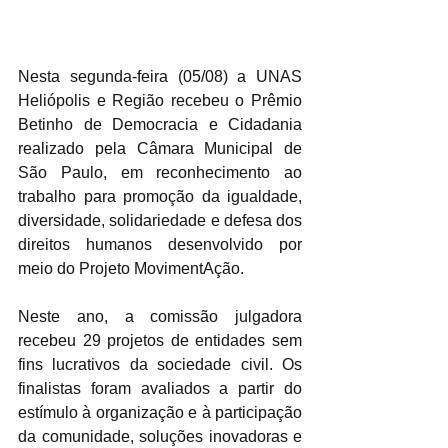
Nesta segunda-feira (05/08) a UNAS 
Heliópolis e Região recebeu o Prêmio 
Betinho de Democracia e Cidadania 
realizado pela Câmara Municipal de 
São Paulo, em reconhecimento ao 
trabalho para promoção da igualdade, 
diversidade, solidariedade e defesa dos 
direitos humanos desenvolvido por 
meio do Projeto MovimentAção.
Neste ano, a comissão julgadora 
recebeu 29 projetos de entidades sem 
fins lucrativos da sociedade civil. Os 
finalistas foram avaliados a partir do 
estímulo à organização e à participação 
da comunidade, soluções inovadoras e 