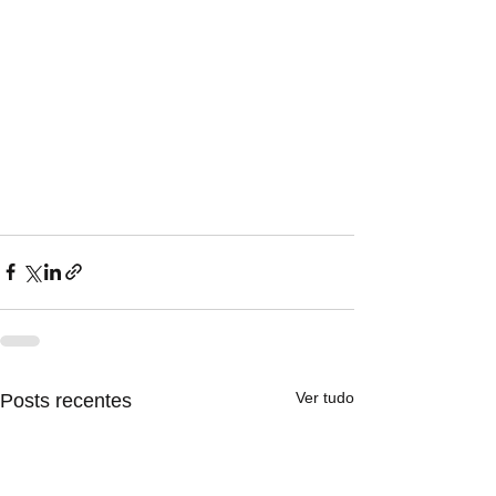
Ver tudo
Posts recentes