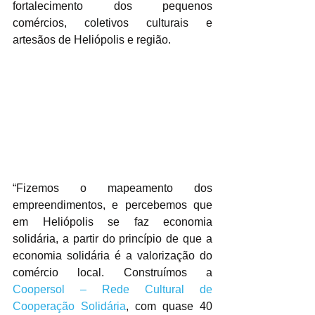
fortalecimento dos pequenos 
comércios, coletivos culturais e 
artesãos de Heliópolis e região. 
“Fizemos o mapeamento dos 
empreendimentos, e percebemos que 
em Heliópolis se faz economia 
solidária, a partir do princípio de que a 
economia solidária é a valorização do 
comércio local. Construímos a 
Coopersol – Rede Cultural de 
Cooperação Solidária
, com quase 40 