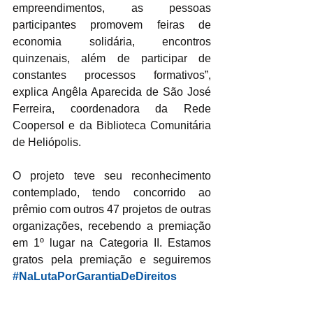
empreendimentos, as pessoas 
participantes promovem feiras de 
economia solidária, encontros 
quinzenais, além de participar de 
constantes processos formativos”, 
explica Angêla Aparecida de São José 
Ferreira, coordenadora da Rede 
Coopersol e da Biblioteca Comunitária 
de Heliópolis.
O projeto teve seu reconhecimento 
contemplado, tendo concorrido ao 
prêmio com outros 47 projetos de outras 
organizações, recebendo a premiação 
em 1º lugar na Categoria II. Estamos 
gratos pela premiação e seguiremos 
#NaLutaPorGarantiaDeDireitos