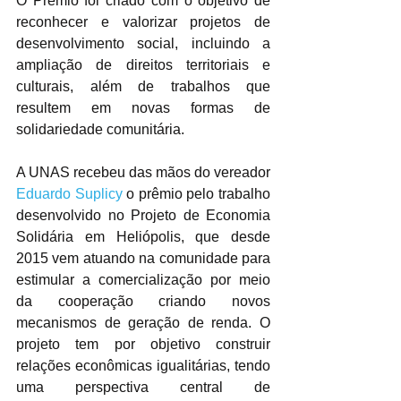
O Prêmio foi criado com o objetivo de 
reconhecer e valorizar projetos de 
desenvolvimento social, incluindo a 
ampliação de direitos territoriais e 
culturais, além de trabalhos que 
resultem em novas formas de 
solidariedade comunitária.
A UNAS recebeu das mãos do vereador 
Eduardo Suplicy
 o prêmio pelo trabalho 
desenvolvido no Projeto de Economia 
Solidária em Heliópolis, que desde 
2015 vem atuando na comunidade para 
estimular a comercialização por meio 
da cooperação criando novos 
mecanismos de geração de renda. O 
projeto tem por objetivo construir 
relações econômicas igualitárias, tendo 
uma perspectiva central de 