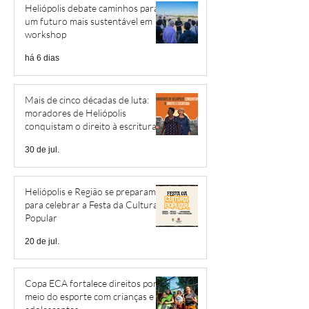
Heliópolis debate caminhos para
um futuro mais sustentável em
workshop
há 6 dias
Mais de cinco décadas de luta:
moradores de Heliópolis
conquistam o direito à escritura
30 de jul.
Heliópolis e Região se preparam
para celebrar a Festa da Cultura
Popular
20 de jul.
Copa ECA fortalece direitos por
meio do esporte com crianças e