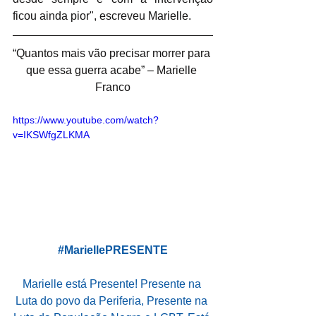
ficou ainda pior", escreveu Marielle.
“Quantos mais vão precisar morrer para 
que essa guerra acabe” – Marielle 
Franco
https://www.youtube.com/watch?
v=IKSWfgZLKMA
#MariellePRESENTE
Marielle está Presente! Presente na 
Luta do povo da Periferia, Presente na 