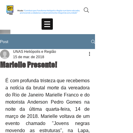
Post
UNAS Heliópolis e Região
15 de mar. de 2018
Marielle Presente!
É com profunda tristeza que recebemos 
a notícia da brutal morte da vereadora 
do Rio de Janeiro Marielle Franco e do 
motorista Anderson Pedro Gomes na 
noite da última quarta-feira, 14 de 
março de 2018. Marielle voltava de um 
evento chamado "Jovens negras 
movendo as estruturas", na Lapa, 