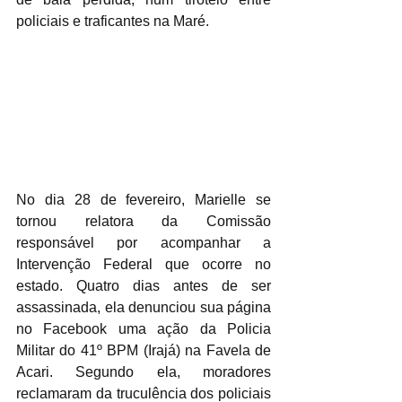
policiais e traficantes na Maré.
No dia 28 de fevereiro, Marielle se 
tornou relatora da Comissão 
responsável por acompanhar a 
Intervenção Federal que ocorre no 
estado. Quatro dias antes de ser 
assassinada, ela denunciou sua página 
no Facebook uma ação da Policia 
Militar do 41º BPM (Irajá) na Favela de 
Acari. Segundo ela, moradores 
reclamaram da truculência dos policiais 