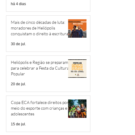
há 4 dias
Mais de cinco décadas de luta:
moradores de Heliópolis
conquistam o direito à escritura
30 de jul.
Heliópolis e Região se preparam
para celebrar a Festa da Cultura
Popular
20 de jul.
Copa ECA fortalece direitos por
meio do esporte com crianças e
adolescentes
15 de jul.