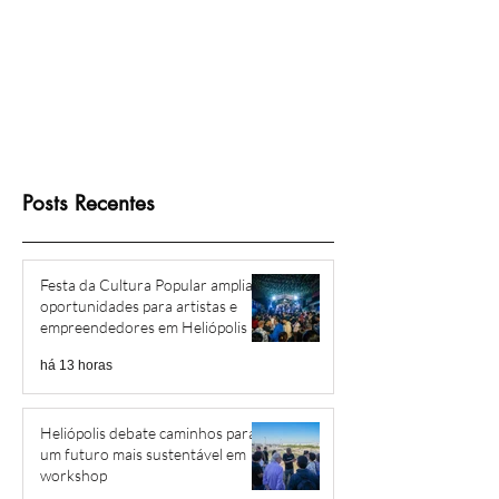
Posts Recentes
Festa da Cultura Popular amplia
oportunidades para artistas e
empreendedores em Heliópolis e
Região
há 13 horas
Heliópolis debate caminhos para
um futuro mais sustentável em
workshop