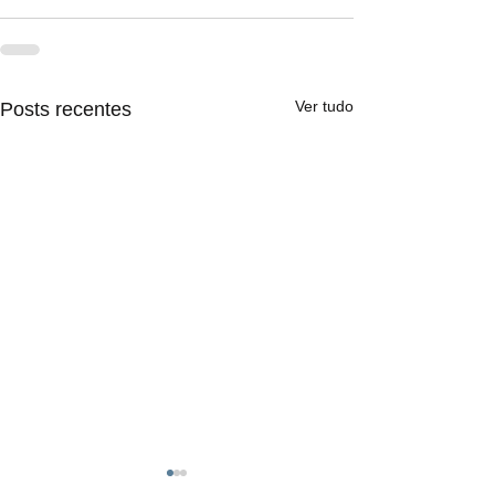
Ver tudo
Posts recentes