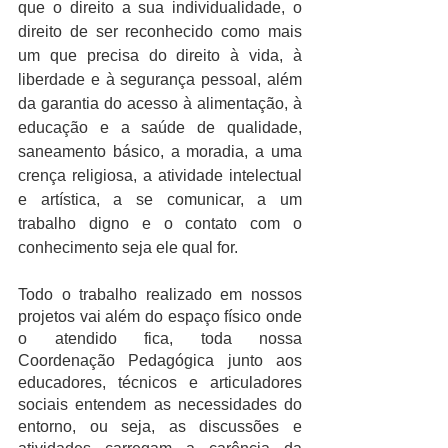
que o direito a sua individualidade, o 
direito de ser reconhecido como mais 
um que precisa do direito à vida, à 
liberdade e à segurança pessoal, além 
da garantia do acesso à alimentação, à 
educação e a saúde de qualidade, 
saneamento básico, a moradia, a uma 
crença religiosa, a atividade intelectual 
e artística, a se comunicar, a um 
trabalho digno e o contato com o 
conhecimento seja ele qual for. 
Todo o trabalho realizado em nossos 
projetos vai além do espaço físico onde 
o atendido fica, toda nossa 
Coordenação Pedagógica junto aos 
educadores, técnicos e articuladores 
sociais entendem as necessidades do 
entorno, ou seja, as discussões e 