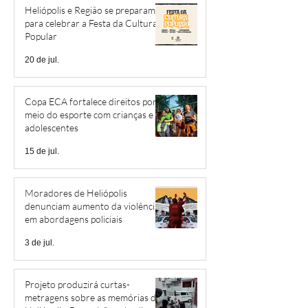
Heliópolis e Região se preparam
para celebrar a Festa da Cultura
Popular
20 de jul.
Copa ECA fortalece direitos por
meio do esporte com crianças e
adolescentes
15 de jul.
Moradores de Heliópolis
denunciam aumento da violência
em abordagens policiais
3 de jul.
Projeto produzirá curtas-
metragens sobre as memórias de