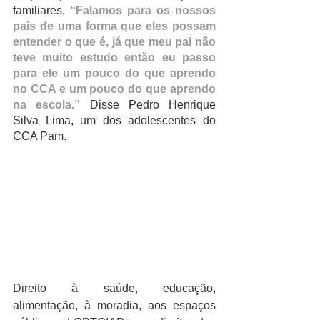
familiares, 
“Falamos para os nossos 
pais de uma forma que eles possam 
entender o que é, já que meu pai não 
teve muito estudo então eu passo 
para ele um pouco do que aprendo 
no CCA e um pouco do que aprendo 
na escola.”
 Disse Pedro Henrique 
Silva Lima, um dos adolescentes do 
CCA Pam. 
Direito à saúde, educação, 
alimentação, à moradia, aos espaços 