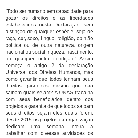
“Todo ser humano tem capacidade para 
gozar os direitos e as liberdades 
estabelecidos nesta Declaração, sem 
distinção de qualquer espécie, seja de 
raça, cor, sexo, língua, religião, opinião 
política ou de outra natureza, origem 
nacional ou social, riqueza, nascimento, 
ou qualquer outra condição.” Assim 
começa o artigo 2 da declaração 
Universal dos Direitos Humanos, mas 
como garantir que todos tenham seus 
direitos garantidos mesmo que não 
saibam quais sejam? A UNAS trabalha 
com seus beneficiários dentro dos 
projetos a garantia de que todos saibam 
seus direitos sejam eles quais forem, 
desde 2015 os projetos da organização 
dedicam uma semana inteira a 
trabalhar com diversas atividades os 