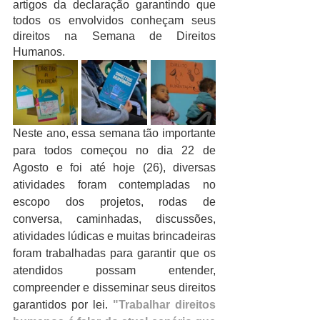
artigos da declaração garantindo que 
todos os envolvidos conheçam seus 
direitos na Semana de Direitos 
Humanos. 
Neste ano, essa semana tão importante 
para todos começou no dia 22 de 
Agosto e foi até hoje (26), diversas 
atividades foram contempladas no 
escopo dos projetos, rodas de 
conversa, caminhadas, discussões, 
atividades lúdicas e muitas brincadeiras 
foram trabalhadas para garantir que os 
atendidos possam entender, 
compreender e disseminar seus direitos 
garantidos por lei. 
"Trabalhar direitos 