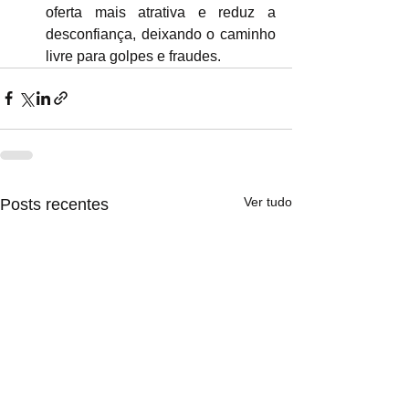
oferta mais atrativa e reduz a 
desconfiança, deixando o caminho 
livre para golpes e fraudes.
Ver tudo
Posts recentes