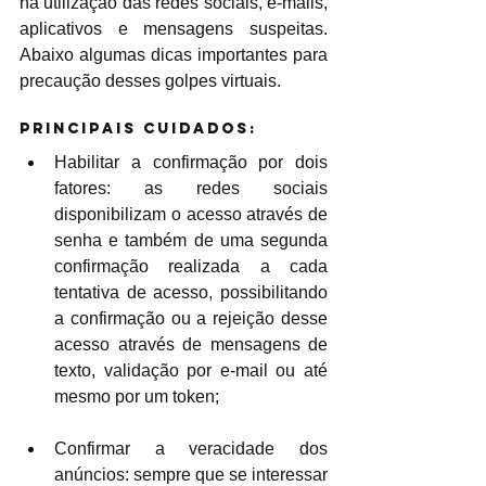
na utilização das redes sociais, e-mails, 
aplicativos e mensagens suspeitas. 
Abaixo algumas dicas importantes para 
precaução desses golpes virtuais.
Principais Cuidados:
Habilitar a confirmação por dois 
fatores: as redes sociais 
disponibilizam o acesso através de 
senha e também de uma segunda 
confirmação realizada a cada 
tentativa de acesso, possibilitando 
a confirmação ou a rejeição desse 
acesso através de mensagens de 
texto, validação por e-mail ou até 
mesmo por um token;
Confirmar a veracidade dos 
anúncios: sempre que se interessar 