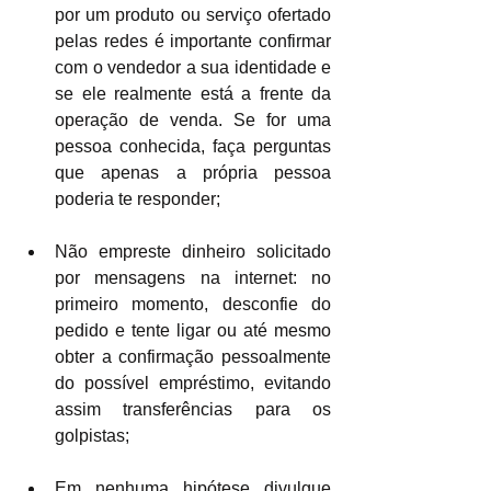
por um produto ou serviço ofertado 
pelas redes é importante confirmar 
com o vendedor a sua identidade e 
se ele realmente está a frente da 
operação de venda. Se for uma 
pessoa conhecida, faça perguntas 
que apenas a própria pessoa 
poderia te responder;
Não empreste dinheiro solicitado 
por mensagens na internet: no 
primeiro momento, desconfie do 
pedido e tente ligar ou até mesmo 
obter a confirmação pessoalmente 
do possível empréstimo, evitando 
assim transferências para os 
golpistas;
Em nenhuma hipótese divulgue 