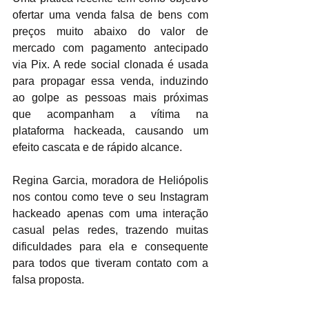
ofertar uma venda falsa de bens com 
preços muito abaixo do valor de 
mercado com pagamento antecipado 
via Pix. A rede social clonada é usada 
para propagar essa venda, induzindo 
ao golpe as pessoas mais próximas 
que acompanham a vítima na 
plataforma hackeada, causando um 
efeito cascata e de rápido alcance.
Regina Garcia, moradora de Heliópolis 
nos contou como teve o seu Instagram 
hackeado apenas com uma interação 
casual pelas redes, trazendo muitas 
dificuldades para ela e consequente 
para todos que tiveram contato com a 
falsa proposta.