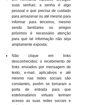
suas senhas: a senha é algo 
pessoal e que precisa de cuidado 
para armazenar ou até mesmo para 
informar para terceiros, mesmo 
sendo familiares ou amigos 
próximos é necessário atenção 
para que tal informação não seja 
amplamente exposta;
Não clique em links 
desconhecidos: o recebimento de 
links enviados por mensagem de 
texto, e-mail, aplicativos e até 
mesmo nas redes sociais são 
constantes, porém se tornaram a 
porta de entrada para que 
estelionatários virtuais tenham 
acesso as suas redes sociais e 