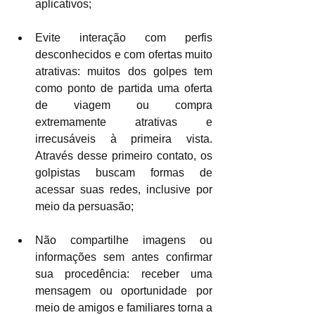
aplicativos;
Evite interação com perfis 
desconhecidos e com ofertas muito 
atrativas: muitos dos golpes tem 
como ponto de partida uma oferta 
de viagem ou compra 
extremamente atrativas e 
irrecusáveis à primeira vista. 
Através desse primeiro contato, os 
golpistas buscam formas de 
acessar suas redes, inclusive por 
meio da persuasão;
Não compartilhe imagens ou 
informações sem antes confirmar 
sua procedência: receber uma 
mensagem ou oportunidade por 
meio de amigos e familiares torna a 