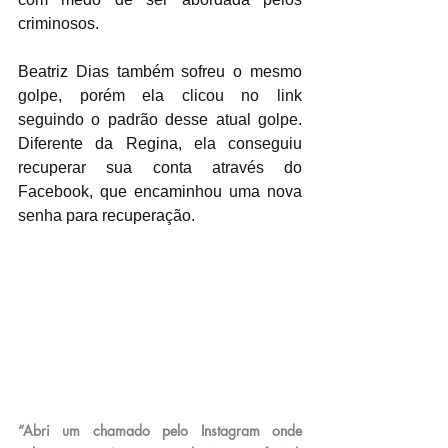
criminosos.
Beatriz Dias também sofreu o mesmo 
golpe, porém ela clicou no link 
seguindo o padrão desse atual golpe. 
Diferente da Regina, ela conseguiu 
recuperar sua conta através do 
Facebook, que encaminhou uma nova 
senha para recuperação.
“Abri um chamado pelo Instagram onde 