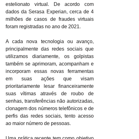
estelionato virtual. De acordo com 
dados da Serasa Experian, cerca de 4 
milhões de casos de fraudes virtuais 
foram registradas no ano de 2021.
A cada nova tecnologia ou avanço, 
principalmente das redes sociais que 
utilizamos diariamente, os golpistas 
também se aprimoram, acompanham e 
incorporam essas novas ferramentas 
em suas ações que visam 
prioritariamente lesar financeiramente 
suas vítimas através de roubo de 
senhas, transferências não autorizadas, 
clonagem dos números telefônicos e de 
perfis das redes sociais, tento acesso 
ao maior número de pessoas. 
Uma prática recente tem como objetivo 