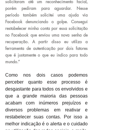
solicitaram até um reconhecimento facial, 
porém pediram para aguardar. Nesse 
período também solicitei uma ajuda via 
Facebook denunciando o golpe. Consegui 
restabelecer minha conta por essa solicitação 
no Facebook que enviou uma nova senha de 
recuperação. A partir disso eu utilizo a 
ferramenta de autenticação por dois fatores 
que é justamente o que eu indico para todo 
mundo.” 
Como nos dois casos podemos 
perceber quanto esse processo é 
desgastante para todos os envolvidos e 
que a grande maioria das pessoas 
acabam com inúmeros prejuízos e 
diversos problemas em reativar e 
restabelecer suas contas. Por isso a 
melhor indicação é o alerta e o cuidado 