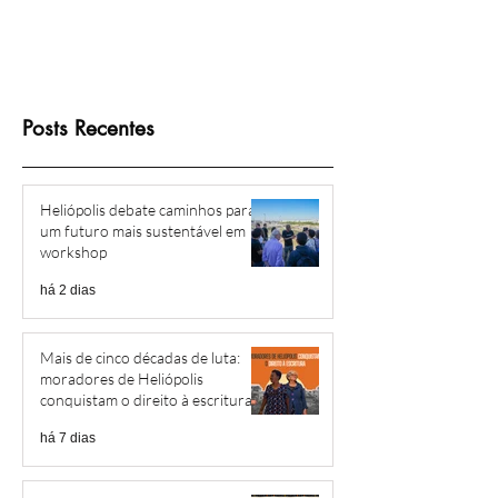
Posts Recentes
Heliópolis debate caminhos para
um futuro mais sustentável em
workshop
há 2 dias
Mais de cinco décadas de luta:
moradores de Heliópolis
conquistam o direito à escritura
há 7 dias