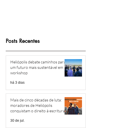
Posts Recentes
Heliópolis debate caminhos para
um futuro mais sustentável em
workshop
há 3 dias
Mais de cinco décadas de luta:
moradores de Heliópolis
conquistam o direito à escritura
30 de jul.