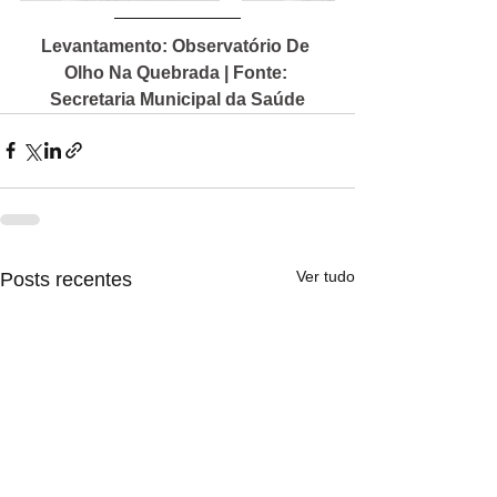
Levantamento: Observatório De 
Olho Na Quebrada | Fonte: 
Secretaria Municipal da Saúde
Ver tudo
Posts recentes