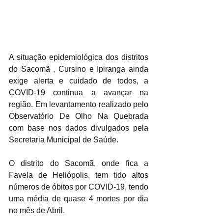
A situação epidemiológica dos distritos 
do Sacomã , Cursino e Ipiranga ainda 
exige alerta e cuidado de todos, a 
COVID-19 continua a avançar na 
região. Em levantamento realizado pelo 
Observatório De Olho Na Quebrada 
com base nos dados divulgados pela 
Secretaria Municipal de Saúde.
O distrito do Sacomã, onde fica a 
Favela de Heliópolis, tem tido altos 
números de óbitos por COVID-19, tendo 
uma média de quase 4 mortes por dia 
no mês de Abril.