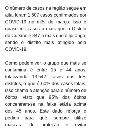
O número de casos na região segue em 
alta, foram 1.607 casos confirmados por 
COVID-19 no mês de março. Isso é 
quase mil casos a mais que o Distrito 
do Cursino e 847 a mais que o Ipiranga, 
sendo o distrito mais atingido pela 
COVID-19.
Como podem ver, o grupo que mais se 
contamina é entre 15 e 44 anos, 
totalizando 13.542 casos nos três 
distritos, o que é 60% dos casos totais, 
isso chama a atenção para o número de 
óbitos, visto que 95% dos óbitos 
concentram-se na faixa etária acima 
dos 45 anos. Este dado reforça o 
pedido para que, sempre utilize 
máscara de proteção e evitar 