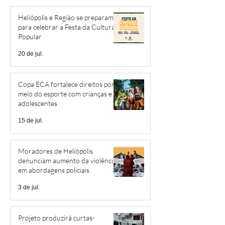
Heliópolis e Região se preparam
para celebrar a Festa da Cultura
Popular
20 de jul.
Copa ECA fortalece direitos por
meio do esporte com crianças e
adolescentes
15 de jul.
Moradores de Heliópolis
denunciam aumento da violência
em abordagens policiais
3 de jul.
Projeto produzirá curtas-