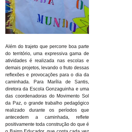
Além do trajeto que percorre boa parte 
do território, uma expressiva gama de 
atividades é realizada nas escolas e 
demais projetos, levando o fruto dessas 
reflexões e provocações para o dia da 
caminhada. Para Marília de Santis, 
diretora da Escola Gonzaguinha e uma 
das coordenadoras do Movimento Sol 
da Paz, o grande trabalho pedagógico 
realizado durante os períodos que 
antecedem a caminhada, reflete 
positivamente toda construção do que é 
o Bairro Educador, que conta cada vez 