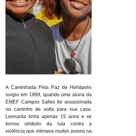
A Caminhada Pela Paz de Heliópolis 
surgiu em 1999, quando uma aluna da 
EMEF Campos Salles foi assassinada 
no caminho de volta para sua casa. 
Leonarda tinha apenas 15 anos e se 
tornou símbolo da luta contra a 
violência que vitimava muitos jovens na 