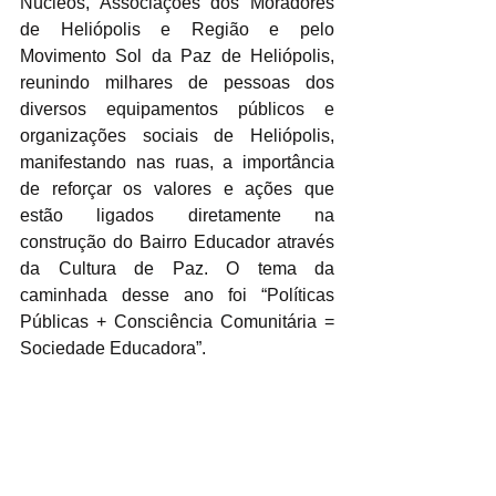
Núcleos, Associações dos Moradores 
de Heliópolis e Região e pelo 
Movimento Sol da Paz de Heliópolis, 
reunindo milhares de pessoas dos 
diversos equipamentos públicos e 
organizações sociais de Heliópolis, 
manifestando nas ruas, a importância 
de reforçar os valores e ações que 
estão ligados diretamente na 
construção do Bairro Educador através 
da Cultura de Paz. O tema da 
caminhada desse ano foi “Políticas 
Públicas + Consciência Comunitária = 
Sociedade Educadora”.