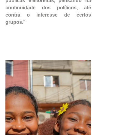
públicas eleitoreiras, pensando na 
continuidade dos políticos, até 
contra o interesse de certos 
grupos.”