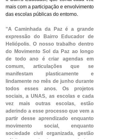
mais com a participação e envolvimento 
das escolas públicas do entorno.
“A Caminhada da Paz é a grande 
expressão do Bairro Educador de 
Heliópolis. O nosso trabalho dentro 
do Movimento Sol da Paz ao longo 
de todo ano é criar agendas em 
comum, articulações que se 
manifestam plasticamente e 
lindamente no mês de junho durante 
todos esses anos. Os projetos 
sociais, a UNAS, as escolas e cada 
vez mais outras escolas, estão 
aderindo a esse processo que vem a 
partir desse aprendizado enquanto 
movimento social, enquanto 
sociedade civil organizada, gestão 