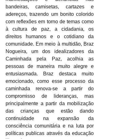
bandeiras, camisetas, cartazes e 
adereços, trazendo um bonito colorido 
com reflexões em torno de temas como 
à cultura de paz, a cidadania, os 
direitos humanos e o cotidiano da 
comunidade. Em meio à multidão, Braz 
Nogueira, um dos idealizadores da 
Caminhada pela Paz, acolhia as 
pessoas de maneira muito alegre e 
entusiasmada. Braz destaca muito 
emocionado, como esse processo da 
caminhada renova-se a partir do 
compromisso de lideranças, mas 
principalmente a partir da mobilização 
das crianças que estão dando 
continuidade na expansão da 
consciência comunitária e na luta por 
políticas publicas através da educação 