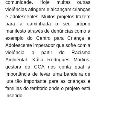
comunidade. Hoje muitas outras 
violências atingem e alcançam crianças 
e adolescentes. Muitos projetos trazem 
para a caminhada o seu próprio 
manifesto através de denúncias como a 
exemplo do Centro para Criança e 
Adolescente Imperador que sofre com a 
violência a partir do Racismo 
Ambiental. Kátia Rodrigues Martins, 
gestora do CCA nos conta qual a 
importância de levar uma bandeira de 
luta tão importante para as crianças e 
famílias do território onde o projeto está 
inserido.