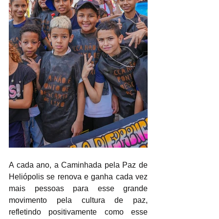
A cada ano, a Caminhada pela Paz de 
Heliópolis se renova e ganha cada vez 
mais pessoas para esse grande 
movimento pela cultura de paz, 
refletindo positivamente como esse 