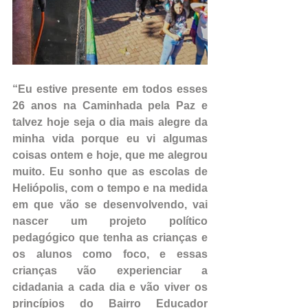
“Eu estive presente em todos esses 
26 anos na Caminhada pela Paz e 
talvez hoje seja o dia mais alegre da 
minha vida porque eu vi algumas 
coisas ontem e hoje, que me alegrou 
muito. Eu sonho que as escolas de 
Heliópolis, com o tempo e na medida 
em que vão se desenvolvendo, vai 
nascer um projeto político 
pedagógico que tenha as crianças e 
os alunos como foco, e essas 
crianças vão experienciar a 
cidadania a cada dia e vão viver os 
princípios do Bairro Educador 