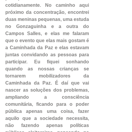
cotidianamente. No caminho aqui 
próximo da concentração, encontrei 
duas meninas pequenas, uma estuda 
no Gonzaguinha e a outra do 
Campos Salles, e elas me falaram 
que o evento que elas mais gostam é 
a Caminhada da Paz e elas estavam 
juntas convidando as pessoas para 
participar. Eu fiquei sonhando 
quando as nossas crianças se 
tornarem mobilizadores da 
Caminhada da Paz. É daí que vai 
nascer as soluções dos problemas, 
ampliando a consciência 
comunitária, ficando para o poder 
pública apenas uma coisa, fazer 
aquilo que a sociedade necessita, 
não fazendo apenas políticas 