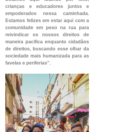
crianças e educadores juntos e 
empoderados nessa caminhada. 
Estamos felizes em estar aqui com a 
comunidade em peso na rua para 
reivindicar os nossos direitos de 
maneira pacifica enquanto cidadãos 
de direitos, buscando esse olhar da 
sociedade mais humanizada para as 
favelas e periferias".