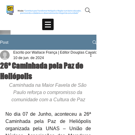
Post
Escrito por Wallace França | Editor Douglas Cavalcante
10 de jun. de 2024
26º Caminhada pela Paz de
Heliópolis
Caminhada na Maior Favela de São 
Paulo reforça o compromisso da 
comunidade com a Cultura de Paz
No dia 07 de Junho, aconteceu a 26ª 
Caminhada pela Paz de Heliópolis 
organizada pela UNAS – União de 