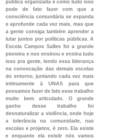
pública organizada e como tudo isso 
pode de fato fazer com que a 
consciência comunitária se expanda 
e aprofunde cada vez mais, mas que 
a gente consiga também aprender a 
lutar juntos por políticas públicas. A 
Escola Campos Salles foi a grande 
pioneira e nos ensinou e ensina tudo 
isso pra gente, tendo essa liderança 
na convocação das demais escolas 
do entorno, juntando cada vez mais 
intimamente à UNAS para que 
possamos fazer de fato esse trabalho 
muito bem articulado. O grande 
ganho desse trabalho foi 
desnaturalizar a violência, onde hoje 
a tolerância na comunidade, nas 
escolas e projetos, é zero. Ela existe 
e enquanto ela existir nós vamos 