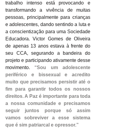
trabalho intenso está provocando e 
transformando a vivência de muitas 
pessoas, principalmente para crianças 
e adolescentes, dando sentindo a luta e 
a conscientização para uma Sociedade 
Educadora. Victor Gomes de Oliveira 
de apenas 13 anos estava à frente do 
seu CCA, segurando a bandeira do 
projeto e participando ativamente desse 
movimento. 
“Sou um adolescente 
periférico e bissexual e acredito 
muito que precisamos persistir até o 
fim para garantir todos os nossos 
direitos. A Paz é importante para toda 
a nossa comunidade e precisamos 
seguir juntos porque só assim 
vamos sobreviver a esse sistema 
que é sim patriarcal e opressor.”