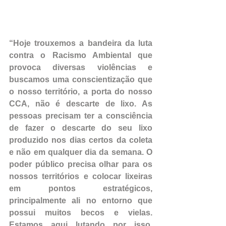
“Hoje trouxemos a bandeira da luta 
contra o Racismo Ambiental que 
provoca diversas violências e 
buscamos uma conscientização que 
o nosso território, a porta do nosso 
CCA, não é descarte de lixo. As 
pessoas precisam ter a consciência 
de fazer o descarte do seu lixo 
produzido nos dias certos da coleta 
e não em qualquer dia da semana. O 
poder público precisa olhar para os 
nossos territórios e colocar lixeiras 
em pontos estratégicos, 
principalmente ali no entorno que 
possui muitos becos e vielas. 
Estamos aqui lutando por isso, 