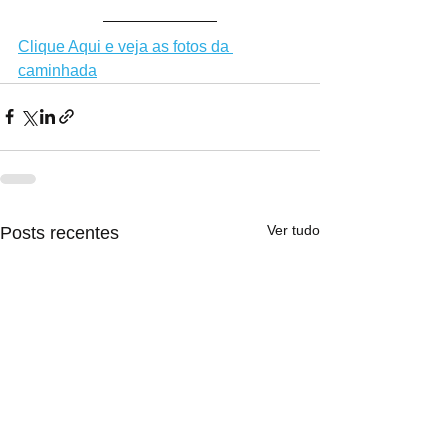
Clique Aqui e veja as fotos da 
caminhada
Ver tudo
Posts recentes