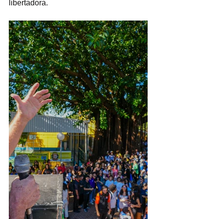
libertadora.