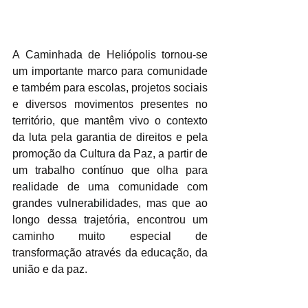
A Caminhada de Heliópolis tornou-se 
um importante marco para comunidade 
e também para escolas, projetos sociais 
e diversos movimentos presentes no 
território, que mantêm vivo o contexto 
da luta pela garantia de direitos e pela 
promoção da Cultura da Paz, a partir de 
um trabalho contínuo que olha para 
realidade de uma comunidade com 
grandes vulnerabilidades, mas que ao 
longo dessa trajetória, encontrou um 
caminho muito especial de 
transformação através da educação, da 
união e da paz. 