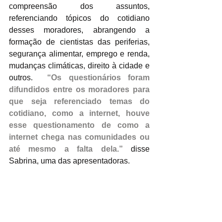
compreensão dos assuntos, 
referenciando tópicos do cotidiano 
desses moradores, abrangendo a 
formação de cientistas das periferias, 
segurança alimentar, emprego e renda, 
mudanças climáticas, direito à cidade e 
outros.  
“Os questionários foram 
difundidos entre os moradores para 
que seja referenciado temas do 
cotidiano, como a internet, houve 
esse questionamento de como a 
internet chega nas comunidades ou 
até mesmo a falta dela.”
 disse 
Sabrina, uma das apresentadoras. 