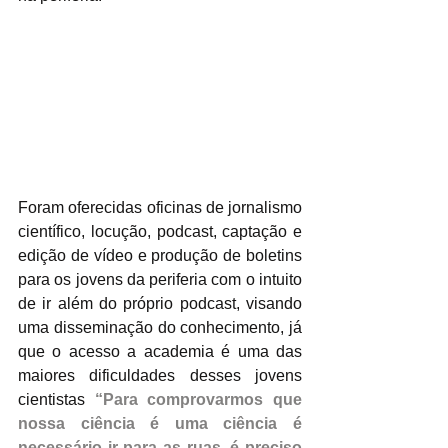
Foram oferecidas oficinas de jornalismo 
científico, locução, podcast, captação e 
edição de vídeo e produção de boletins 
para os jovens da periferia com o intuito 
de ir além do próprio podcast, visando 
uma disseminação do conhecimento, já 
que o acesso a academia é uma das 
maiores dificuldades desses jovens 
cientistas 
“Para comprovarmos que 
nossa ciência é uma ciência é 
necessário ir para as ruas, é preciso 