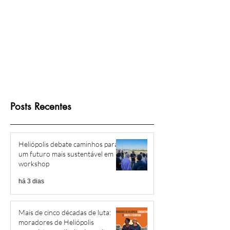
Posts Recentes
Heliópolis debate caminhos para
um futuro mais sustentável em
workshop
há 3 dias
Mais de cinco décadas de luta:
moradores de Heliópolis