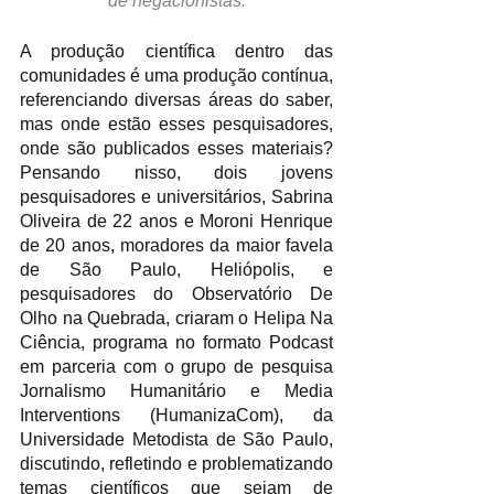
de negacionistas.
A produção científica dentro das 
comunidades é uma produção contínua, 
referenciando diversas áreas do saber, 
mas onde estão esses pesquisadores, 
onde são publicados esses materiais? 
Pensando nisso, dois jovens 
pesquisadores e universitários, Sabrina 
Oliveira de 22 anos e Moroni Henrique 
de 20 anos, moradores da maior favela 
de São Paulo, Heliópolis, e 
pesquisadores do Observatório De 
Olho na Quebrada, criaram o Helipa Na 
Ciência, programa no formato Podcast 
em parceria com o grupo de pesquisa 
Jornalismo Humanitário e Media 
Interventions (HumanizaCom), da 
Universidade Metodista de São Paulo, 
discutindo, refletindo e problematizando 
temas científicos que sejam de 