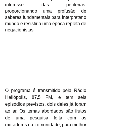
interesse das periferias, 
proporcionando uma profusão de 
saberes fundamentais para interpretar o 
mundo e resistir a uma época repleta de 
negacionistas. 
O programa é transmitido pela Rádio 
Heliópolis, 87,5 FM, e tem seis 
episódios previstos, dois deles já foram 
ao ar. Os temas abordados são frutos 
de uma pesquisa feita com os 
moradores da comunidade, para melhor 