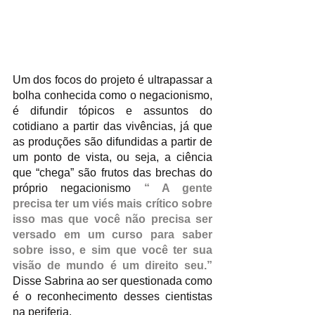
Um dos focos do projeto é ultrapassar a 
bolha conhecida como o negacionismo, 
é difundir tópicos e assuntos do 
cotidiano a partir das vivências, já que 
as produções são difundidas a partir de 
um ponto de vista, ou seja, a ciência 
que “chega” são frutos das brechas do 
próprio negacionismo 
“ A gente 
precisa ter um viés mais crítico sobre 
isso mas que você não precisa ser 
versado em um curso para saber 
sobre isso, e sim que você ter sua 
visão de mundo é um direito seu.”
Disse Sabrina ao ser questionada como 
é o reconhecimento desses cientistas 
na periferia.