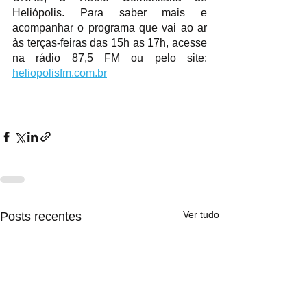
Heliópolis. Para saber mais e 
acompanhar o programa que vai ao ar 
às terças-feiras das 15h as 17h, acesse 
na rádio 87,5 FM ou pelo site: 
heliopolisfm.com.br
Ver tudo
Posts recentes