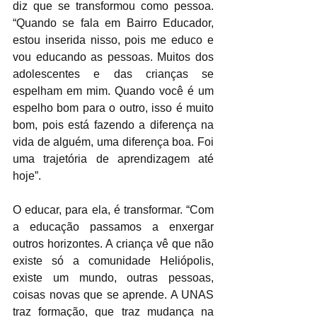
diz que se transformou como pessoa. 
“Quando se fala em Bairro Educador, 
estou inserida nisso, pois me educo e 
vou educando as pessoas. Muitos dos 
adolescentes e das crianças se 
espelham em mim. Quando você é um 
espelho bom para o outro, isso é muito 
bom, pois está fazendo a diferença na 
vida de alguém, uma diferença boa. Foi 
uma trajetória de aprendizagem até 
hoje”.
O educar, para ela, é transformar. “Com 
a educação passamos a enxergar 
outros horizontes. A criança vê que não 
existe só a comunidade Heliópolis, 
existe um mundo, outras pessoas, 
coisas novas que se aprende. A UNAS 
traz formação, que traz mudança na 