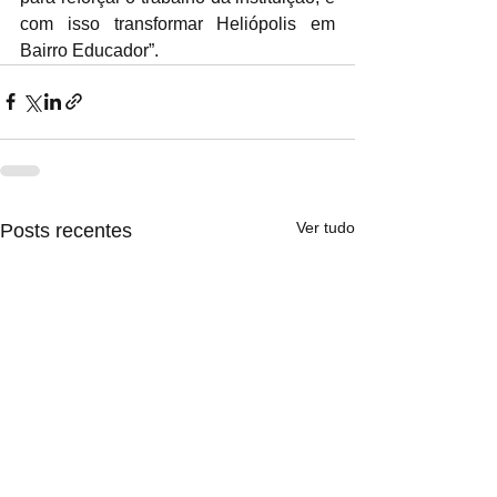
com isso transformar Heliópolis em 
Bairro Educador”.
Ver tudo
Posts recentes