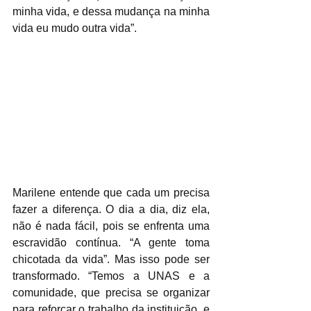
minha vida, e dessa mudança na minha 
vida eu mudo outra vida”.
Marilene entende que cada um precisa 
fazer a diferença. O dia a dia, diz ela, 
não é nada fácil, pois se enfrenta uma 
escravidão contínua. “A gente toma 
chicotada da vida”. Mas isso pode ser 
transformado. “Temos a UNAS e a 
comunidade, que precisa se organizar 
para reforçar o trabalho da instituição, e 