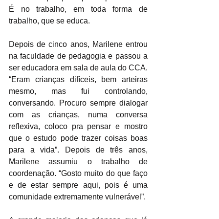
É no trabalho, em toda forma de 
trabalho, que se educa.
Depois de cinco anos, Marilene entrou 
na faculdade de pedagogia e passou a 
ser educadora em sala de aula do CCA. 
“Eram crianças difíceis, bem arteiras 
mesmo, mas fui controlando, 
conversando. Procuro sempre dialogar 
com as crianças, numa conversa 
reflexiva, coloco pra pensar e mostro 
que o estudo pode trazer coisas boas 
para a vida”. Depois de três anos, 
Marilene assumiu o trabalho de 
coordenação. “Gosto muito do que faço 
e de estar sempre aqui, pois é uma 
comunidade extremamente vulnerável”.