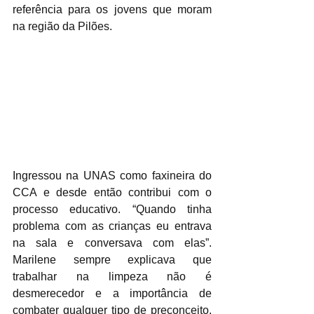
referência para os jovens que moram 
na região da Pilões.
Ingressou na UNAS como faxineira do 
CCA e desde então contribui com o 
processo educativo. “Quando tinha 
problema com as crianças eu entrava 
na sala e conversava com elas”. 
Marilene sempre explicava que 
trabalhar na limpeza não é 
desmerecedor e a importância de 
combater qualquer tipo de preconceito. 