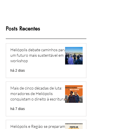
Posts Recentes
Heliópolis debate caminhos para
um futuro mais sustentável em
workshop
há 2 dias
Mais de cinco décadas de luta:
moradores de Heliópolis
conquistam o direito à escritura
há 7 dias
Heliópolis e Região se preparam