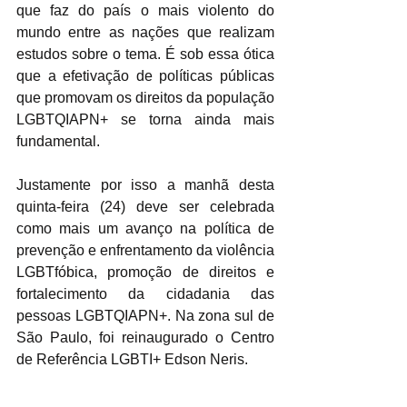
que faz do país o mais violento do 
mundo entre as nações que realizam 
estudos sobre o tema. É sob essa ótica 
que a efetivação de políticas públicas 
que promovam os direitos da população 
LGBTQIAPN+ se torna ainda mais 
fundamental.
Justamente por isso a manhã desta 
quinta-feira (24) deve ser celebrada 
como mais um avanço na política de 
prevenção e enfrentamento da violência 
LGBTfóbica, promoção de direitos e 
fortalecimento da cidadania das 
pessoas LGBTQIAPN+. Na zona sul de 
São Paulo, foi reinaugurado o Centro 
de Referência LGBTI+ Edson Neris.