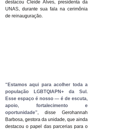
destacou Cleide Alves, presidenta da 
UNAS, durante sua fala na cerimônia 
de reinauguração.
“Estamos aqui para acolher toda a 
população LGBTQIAPN+ da Sul. 
Esse espaço é nosso — é de escuta, 
apoio, fortalecimento e 
oportunidade”
, disse Gerohannah 
Barbosa, gestora da unidade, que ainda 
destacou o papel das parcerias para o 