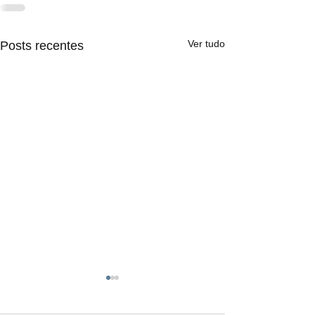
Ver tudo
Posts recentes