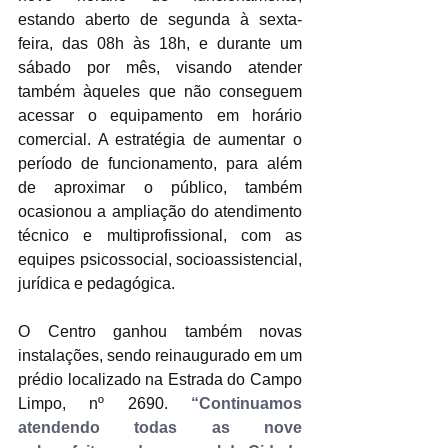
estando aberto de segunda à sexta-
feira, das 08h às 18h, e durante um 
sábado por mês, visando atender 
também àqueles que não conseguem 
acessar o equipamento em horário 
comercial. A estratégia de aumentar o 
período de funcionamento, para além 
de aproximar o público, também 
ocasionou a ampliação do atendimento 
técnico e multiprofissional, com as 
equipes psicossocial, socioassistencial, 
jurídica e pedagógica.
O Centro ganhou também novas 
instalações, sendo reinaugurado em um 
prédio localizado na Estrada do Campo 
Limpo, nº 2690. 
“Continuamos 
atendendo todas as nove 