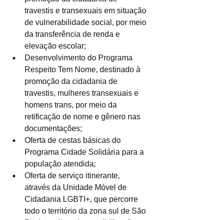
travestis e transexuais em situação 
de vulnerabilidade social, por meio 
da transferência de renda e 
elevação escolar;
Desenvolvimento do Programa 
Respeito Tem Nome, destinado à 
promoção da cidadania de 
travestis, mulheres transexuais e 
homens trans, por meio da 
retificação de nome e gênero nas 
documentações;
Oferta de cestas básicas do 
Programa Cidade Solidária para a 
população atendida;
Oferta de serviço itinerante, 
através da Unidade Móvel de 
Cidadania LGBTI+, que percorre 
todo o território da zona sul de São 