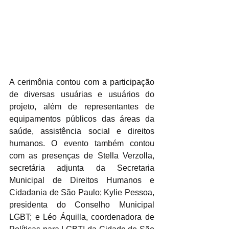
A cerimônia contou com a participação 
de diversas usuárias e usuários do 
projeto, além de representantes de 
equipamentos públicos das áreas da 
saúde, assistência social e direitos 
humanos. O evento também contou 
com as presenças de Stella Verzolla, 
secretária adjunta da Secretaria 
Municipal de Direitos Humanos e 
Cidadania de São Paulo; Kylie Pessoa, 
presidenta do Conselho Municipal 
LGBT; e Léo Áquilla, coordenadora de 