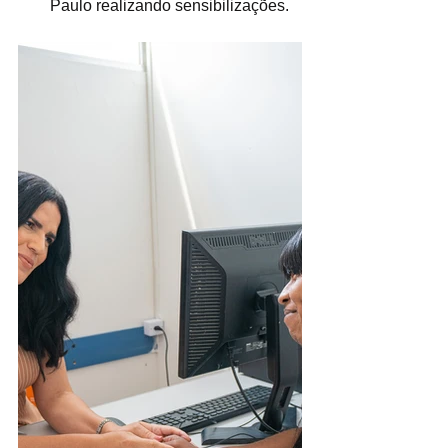
Paulo realizando sensibilizações.