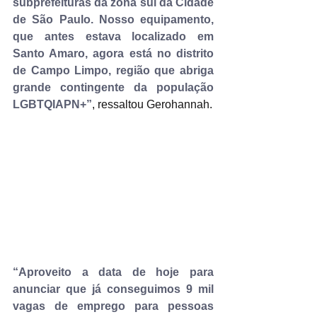
subprefeituras da zona sul da Cidade 
de São Paulo. Nosso equipamento, 
que antes estava localizado em 
Santo Amaro, agora está no distrito 
de Campo Limpo, região que abriga 
grande contingente da população 
LGBTQIAPN+”
, ressaltou Gerohannah.
“Aproveito a data de hoje para 
anunciar que já conseguimos 9 mil 
vagas de emprego para pessoas 