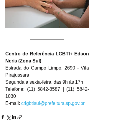
Centro de Referência LGBTI+ Edson 
Neris (Zona Sul)
Estrada do Campo Limpo, 2690 - Vila 
Pirajussara
Segunda a sexta-feira, das 9h às 17h
Telefone: (11) 5842-3587 | (11) 5842-
1030
E-mail: 
crlgbtisul@prefeitura.sp.gov.br