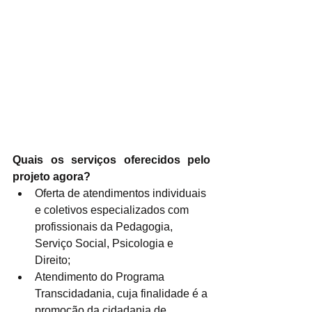
Quais os serviços oferecidos pelo 
projeto agora?
Oferta de atendimentos individuais 
e coletivos especializados com 
profissionais da Pedagogia, 
Serviço Social, Psicologia e 
Direito;
Atendimento do Programa 
Transcidadania, cuja finalidade é a 
promoção da cidadania de 