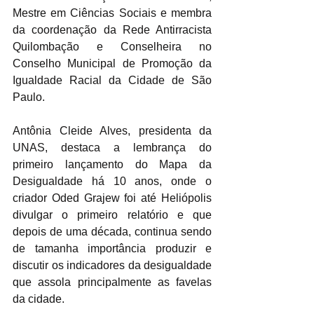
Mestre em Ciências Sociais e membra 
da coordenação da Rede Antirracista 
Quilombação e Conselheira no 
Conselho Municipal de Promoção da 
Igualdade Racial da Cidade de São 
Paulo.
Antônia Cleide Alves, presidenta da 
UNAS, destaca a lembrança do 
primeiro lançamento do Mapa da 
Desigualdade há 10 anos, onde o 
criador Oded Grajew foi até Heliópolis 
divulgar o primeiro relatório e que 
depois de uma década, continua sendo 
de tamanha importância produzir e 
discutir os indicadores da desigualdade 
que assola principalmente as favelas 
da cidade.