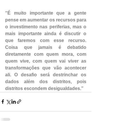
“É muito importante que a gente 
pense em aumentar os recursos para 
o investimento nas periferias, mas o 
mais importante ainda é discutir o 
que faremos com esse recurso. 
Coisa que jamais é debatido 
diretamente com quem mora, com 
quem vive, com quem vai viver as 
transformações que vão acontecer 
ali. O desafio será destrinchar os 
dados além dos distritos, pois 
distritos escondem desigualdades.”