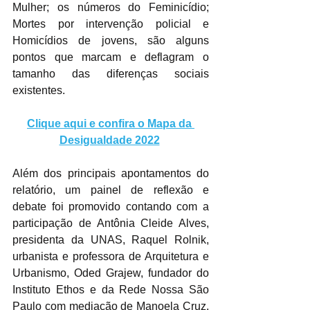
Mulher; os números do Feminicídio; 
Mortes por intervenção policial e 
Homicídios de jovens, são alguns 
pontos que marcam e deflagram o 
tamanho das diferenças sociais 
existentes.
Clique aqui e confira o Mapa da 
Desigualdade 2022
Além dos principais apontamentos do 
relatório, um painel de reflexão e 
debate foi promovido contando com a 
participação de Antônia Cleide Alves, 
presidenta da UNAS, Raquel Rolnik, 
urbanista e professora de Arquitetura e 
Urbanismo, Oded Grajew, fundador do 
Instituto Ethos e da Rede Nossa São 
Paulo com mediação de Manoela Cruz, 