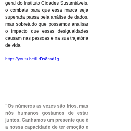
geral do Instituto Cidades Sustentáveis, 
o combate para que essa marca seja 
superada passa pela análise de dados, 
mas sobretudo que possamos analisar 
o impacto que essas desigualdades 
causam nas pessoas e na sua trajetória 
de vida. 
https://youtu.be/ILrDs8nad1g
“Os números as vezes são frios, mas 
nós humanos gostamos de estar 
juntos. Ganhamos um presente que é 
a nossa capacidade de ter emoção e 