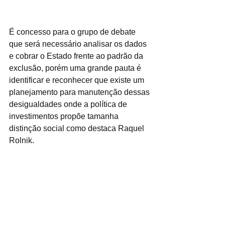
É concesso para o grupo de debate 
que será necessário analisar os dados 
e cobrar o Estado frente ao padrão da 
exclusão, porém uma grande pauta é 
identificar e reconhecer que existe um 
planejamento para manutenção dessas 
desigualdades onde a política de 
investimentos propõe tamanha 
distinção social como destaca Raquel 
Rolnik.