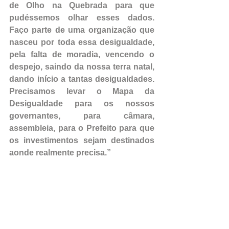
de Olho na Quebrada para que 
pudéssemos olhar esses dados. 
Faço parte de uma organização que 
nasceu por toda essa desigualdade, 
pela falta de moradia, vencendo o 
despejo, saindo da nossa terra natal, 
dando início a tantas desigualdades. 
Precisamos levar o Mapa da 
Desigualdade para os nossos 
governantes, para câmara, 
assembleia, para o Prefeito para que 
os investimentos sejam destinados 
aonde realmente precisa.” 