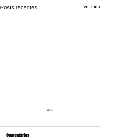
Ver tudo
Posts recentes
Comentários