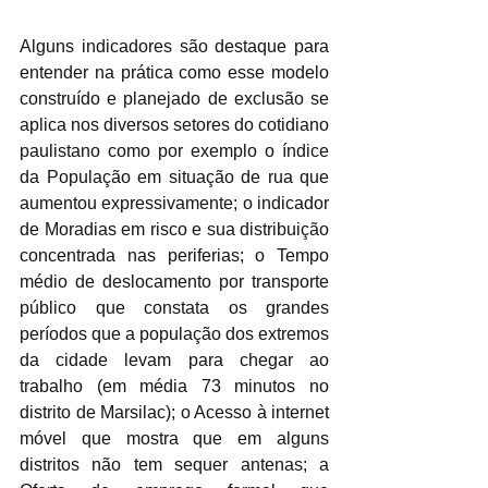
Alguns indicadores são destaque para 
entender na prática como esse modelo 
construído e planejado de exclusão se 
aplica nos diversos setores do cotidiano 
paulistano como por exemplo o índice 
da População em situação de rua que 
aumentou expressivamente; o indicador 
de Moradias em risco e sua distribuição 
concentrada nas periferias; o Tempo 
médio de deslocamento por transporte 
público que constata os grandes 
períodos que a população dos extremos 
da cidade levam para chegar ao 
trabalho (em média 73 minutos no 
distrito de Marsilac); o Acesso à internet 
móvel que mostra que em alguns 
distritos não tem sequer antenas; a 