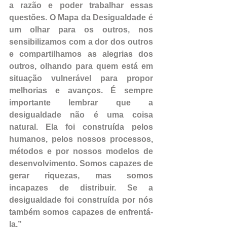
a razão e poder trabalhar essas 
questões. O Mapa da Desigualdade é 
um olhar para os outros, nos 
sensibilizamos com a dor dos outros 
e compartilhamos as alegrias dos 
outros, olhando para quem está em 
situação vulnerável para propor 
melhorias e avanços. É sempre 
importante lembrar que a 
desigualdade não é uma coisa 
natural. Ela foi construída pelos 
humanos, pelos nossos processos, 
métodos e por nossos modelos de 
desenvolvimento. Somos capazes de 
gerar riquezas, mas somos 
incapazes de distribuir. Se a 
desigualdade foi construída por nós 
também somos capazes de enfrentá-
la.” 