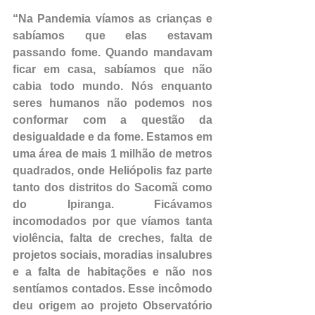
“Na Pandemia víamos as crianças e 
sabíamos que elas estavam 
passando fome. Quando mandavam 
ficar em casa, sabíamos que não 
cabia todo mundo. Nós enquanto 
seres humanos não podemos nos 
conformar com a questão da 
desigualdade e da fome. Estamos em 
uma área de mais 1 milhão de metros 
quadrados, onde Heliópolis faz parte 
tanto dos distritos do Sacomã como 
do Ipiranga. Ficávamos 
incomodados por que víamos tanta 
violência, falta de creches, falta de 
projetos sociais, moradias insalubres 
e a falta de habitações e não nos 
sentíamos contados. Esse incômodo 
deu origem ao projeto Observatório 