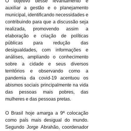
O objetivo desse levantamento é 
auxiliar a gestão e o planejamento 
municipal, identificando necessidades e 
contribuindo para que a discussão seja 
realizada, promovendo assim a 
elaboração e criação de políticas 
públicas para redução das 
desigualdades, com informações e 
análises, ampliando o conhecimento 
sobre a cidade e seus diversos 
territórios e observando como a 
pandemia da covid-19 acentuou os 
abismos sociais principalmente na vida 
das pessoas mais pobres, das 
mulheres e das pessoas pretas.
O Brasil hoje amarga a 9ª colocação 
como país mais desigual do mundo. 
Segundo Jorge Abrahão, coordenador 