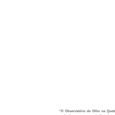
“O Observatório de Olho na Quebr