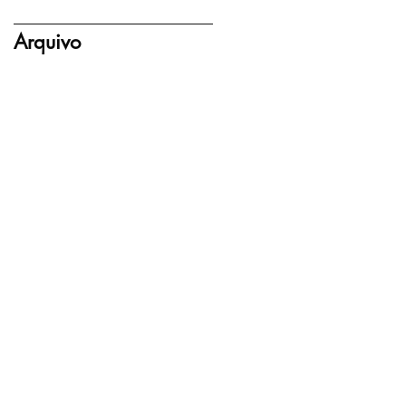
Arquivo