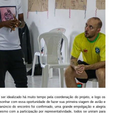
ser idealizado há muito tempo pela coordenação do projeto, e logo os 
onhar com essa oportunidade de fazer sua primeira viagem de avião e 
anúncio do encontro foi confirmado, uma grande empolgação e alegria 
smo com a participação por representatividade, todos se uniram para 