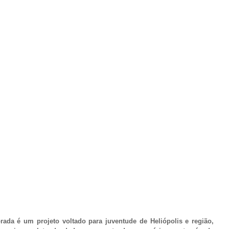
ada é um projeto voltado para juventude de Heliópolis e região, 