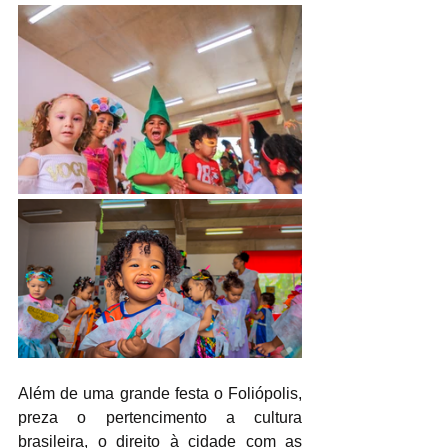
Além de uma grande festa o Foliópolis, 
preza o pertencimento a cultura 
brasileira, o direito à cidade com as 