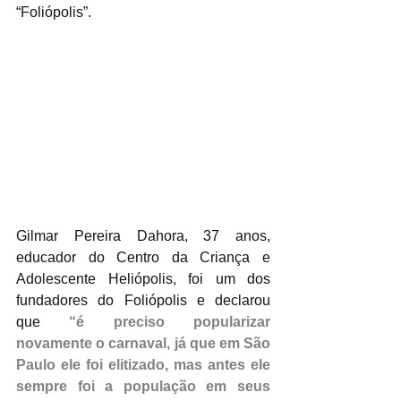
“Foliópolis”.
Gilmar Pereira Dahora, 37 anos, 
educador do Centro da Criança e 
Adolescente Heliópolis, foi um dos 
fundadores do Foliópolis e declarou 
que 
“é preciso popularizar 
novamente o carnaval, já que em São 
Paulo ele foi elitizado, mas antes ele 
sempre foi a população em seus 