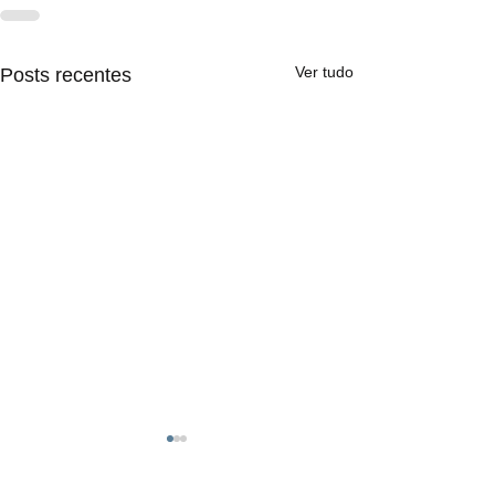
Ver tudo
Posts recentes