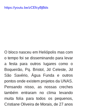
https://youtu.be/zCEfcyBjBds
O bloco nasceu em Heliópolis mas com 
o tempo foi se disseminando para levar 
a festa para outros lugares como o 
Boqueirão, Pq. Bristol, Jd Celeste, Jd 
São Savério, Água Funda e outros 
pontos onde existem projetos da UNAS. 
Pensando nisso, as nossas creches 
também entraram no clima levando 
muita folia para todos os pequenos, 
Cristiane Oliveira de Morais, de 27 anos 