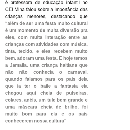
é professora de educação infantil no 
CEI Mina falou sobre a importância das 
crianças menores, destacando que 
“além de ser uma festa muito cultural 
é um momento de muita diversão pra 
eles, com muita interação entre as 
crianças com atividades com música, 
tinta, tecido, e eles recebem muito 
bem, adoram uma festa. E hoje temos 
a Jamaila, uma criança haitiana que 
não não conhecia o carnaval, 
quando falamos para os pais dela 
que ia ter o baile a fantasia ela 
chegou aqui cheia de pulseiras, 
colares, anéis, um tule bem grande e 
uma máscara cheia de brilho, foi 
muito bom para ela e os pais 
conhecerem nossa cultura”
. 