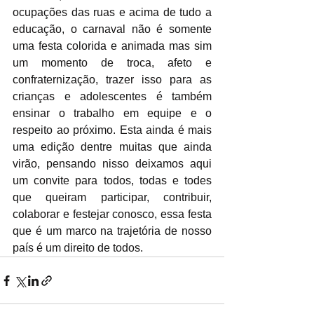
ocupações das ruas e acima de tudo a 
educação, o carnaval não é somente 
uma festa colorida e animada mas sim 
um momento de troca, afeto e 
confraternização, trazer isso para as 
crianças e adolescentes é também 
ensinar o trabalho em equipe e o 
respeito ao próximo. Esta ainda é mais 
uma edição dentre muitas que ainda 
virão, pensando nisso deixamos aqui 
um convite para todos, todas e todes 
que queiram participar, contribuir, 
colaborar e festejar conosco, essa festa 
que é um marco na trajetória de nosso 
país é um direito de todos. 