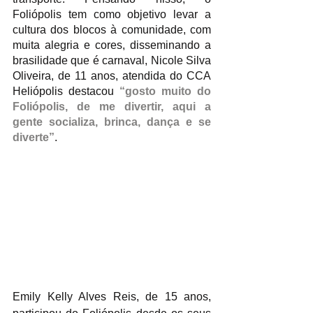
Foliópolis tem como objetivo levar a 
cultura dos blocos à comunidade, com 
muita alegria e cores, disseminando a 
brasilidade que é carnaval, Nicole Silva 
Oliveira, de 11 anos, atendida do CCA 
Heliópolis destacou 
“gosto muito do 
Foliópolis, de me divertir, aqui a 
gente socializa, brinca, dança e se 
diverte”
. 
Emily Kelly Alves Reis, de 15 anos, 