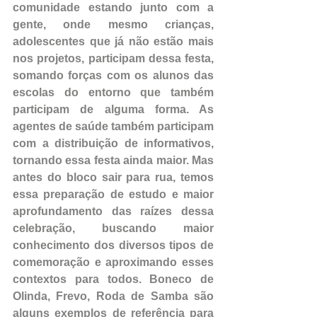
comunidade estando junto com a 
gente, onde mesmo crianças, 
adolescentes que já não estão mais 
nos projetos, participam dessa festa, 
somando forças com os alunos das 
escolas do entorno que também 
participam de alguma forma. As 
agentes de saúde também participam 
com a distribuição de informativos, 
tornando essa festa ainda maior. Mas 
antes do bloco sair para rua, temos 
essa preparação de estudo e maior 
aprofundamento das raízes dessa 
celebração, buscando maior 
conhecimento dos diversos tipos de 
comemoração e aproximando esses 
contextos para todos. Boneco de 
Olinda, Frevo, Roda de Samba são 
alguns exemplos de referência para 