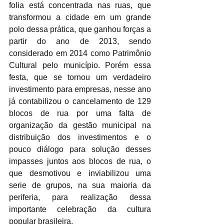
folia está concentrada nas ruas, que 
transformou a cidade em um grande 
polo dessa prática, que ganhou forças a 
partir do ano de 2013, sendo 
considerado em 2014 como Patrimônio 
Cultural pelo município. Porém essa 
festa, que se tornou um verdadeiro 
investimento para empresas, nesse ano 
já contabilizou o cancelamento de 129 
blocos de rua por uma falta de 
organização da gestão municipal na 
distribuição dos investimentos e o 
pouco diálogo para solução desses 
impasses juntos aos blocos de rua, o 
que desmotivou e inviabilizou uma 
serie de grupos, na sua maioria da 
periferia, para realização dessa 
importante celebração da cultura 
popular brasileira.