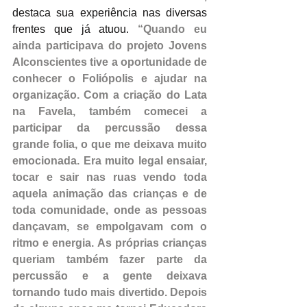
destaca sua experiência nas diversas 
frentes que já atuou. 
“Quando eu 
ainda participava do projeto Jovens 
Alconscientes tive a oportunidade de 
conhecer o Foliópolis e ajudar na 
organização. Com a criação do Lata 
na Favela, também comecei a 
participar da percussão dessa 
grande folia, o que me deixava muito 
emocionada. Era muito legal ensaiar, 
tocar e sair nas ruas vendo toda 
aquela animação das crianças e de 
toda comunidade, onde as pessoas 
dançavam, se empolgavam com o 
ritmo e energia. As próprias crianças 
queriam também fazer parte da 
percussão e a gente deixava 
tornando tudo mais divertido. Depois 