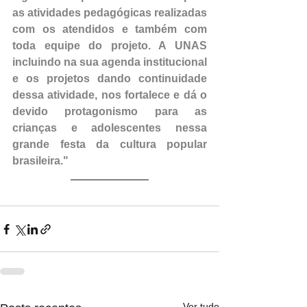
as atividades pedagógicas realizadas 
com os atendidos e também com 
toda equipe do projeto. A UNAS 
incluindo na sua agenda institucional 
e os projetos dando continuidade 
dessa atividade, nos fortalece e dá o 
devido protagonismo para as 
crianças e adolescentes nessa 
grande festa da cultura popular 
brasileira."
Ver tudo