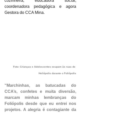
cozinheira, educadora social, 
coordenadora pedagógica e agora 
Gestora do CCA Mina.
Foto: Crianças e Adolescentes ocupam às ruas de 
Heliópolis durante o Foliópolis
“Marchinhas, as batucadas do 
CCA’s, confetes e muita diversão, 
marcam minhas lembranças do 
Foliópolis desde que eu entrei nos 
projetos. A alegria é contagiante da 