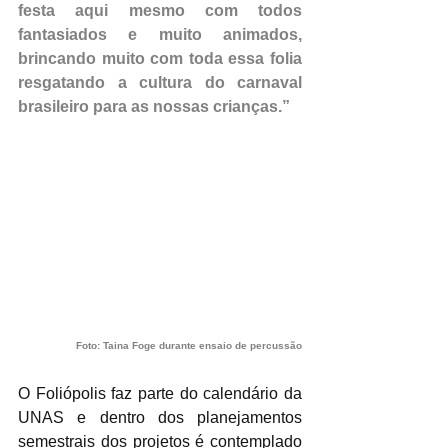
festa aqui mesmo com todos 
fantasiados e muito animados, 
brincando muito com toda essa folia 
resgatando a cultura do carnaval 
brasileiro para as nossas crianças.”
Foto: Taina Foge durante ensaio de percussão
O Foliópolis faz parte do calendário da 
UNAS e dentro dos planejamentos 
semestrais dos projetos é contemplado 