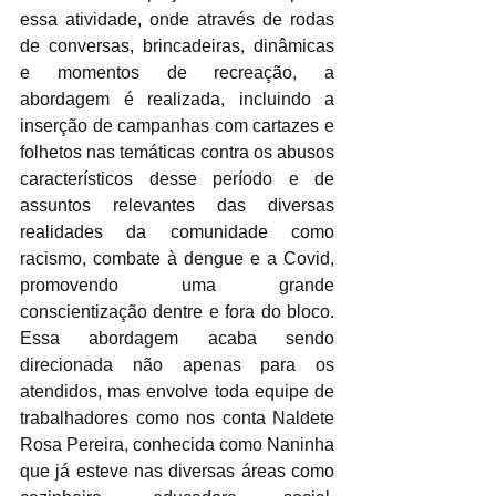
essa atividade, onde através de rodas 
de conversas, brincadeiras, dinâmicas 
e momentos de recreação, a 
abordagem é realizada, incluindo a 
inserção de campanhas com cartazes e 
folhetos nas temáticas contra os abusos 
característicos desse período e de 
assuntos relevantes das diversas 
realidades da comunidade como 
racismo, combate à dengue e a Covid, 
promovendo uma grande 
conscientização dentre e fora do bloco. 
Essa abordagem acaba sendo 
direcionada não apenas para os 
atendidos, mas envolve toda equipe de 
trabalhadores como nos conta Naldete 
Rosa Pereira, conhecida como Naninha 
que já esteve nas diversas áreas como 