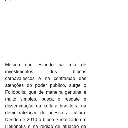
Mesmo não estando na rota de 
investimentos dos blocos 
carnavalescos e na contramão das 
atenções do poder público, surge o 
Foliópolis, que de maneira genuína e 
muito simples, busca o resgate e 
disseminação da cultura brasileira na 
democratização do acesso à cultura. 
Desde de 2010 o bloco é realizado em 
Heliópolis e na região de atuação da 