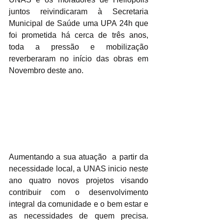
juntos reivindicaram à Secretaria 
Municipal de Saúde uma UPA 24h que 
foi prometida há cerca de três anos, 
toda a pressão e mobilização 
reverberaram no início das obras em 
Novembro deste ano.
Aumentando a sua atuação  a partir da 
necessidade local, a UNAS inicio neste 
ano quatro novos projetos visando 
contribuir com o desenvolvimento 
integral da comunidade e o bem estar e 
as necessidades de quem precisa. 