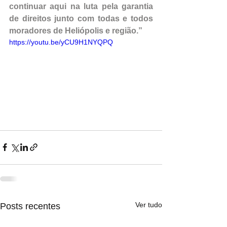
continuar aqui na luta pela garantia 
de direitos junto com todas e todos 
moradores de Heliópolis e região.”
https://youtu.be/yCU9H1NYQPQ
Ver tudo
Posts recentes