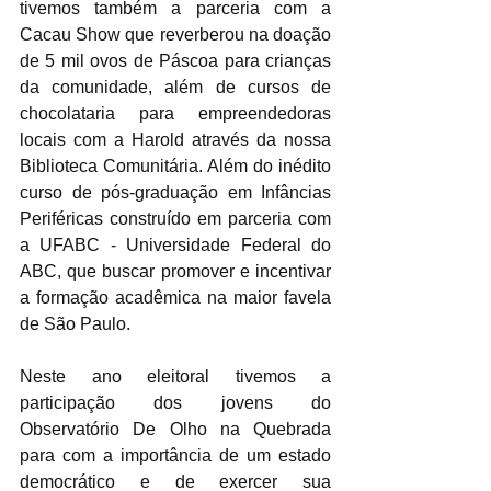
tivemos também a parceria com a 
Cacau Show que reverberou na doação 
de 5 mil ovos de Páscoa para crianças 
da comunidade, além de cursos de 
chocolataria para empreendedoras 
locais com a Harold através da nossa 
Biblioteca Comunitária. Além do inédito 
curso de pós-graduação em Infâncias 
Periféricas construído em parceria com 
a UFABC - Universidade Federal do 
ABC, que buscar promover e incentivar 
a formação acadêmica na maior favela 
de São Paulo.
Neste ano eleitoral tivemos a 
participação dos jovens do 
Observatório De Olho na Quebrada 
para com a importância de um estado 
democrático e de exercer sua 