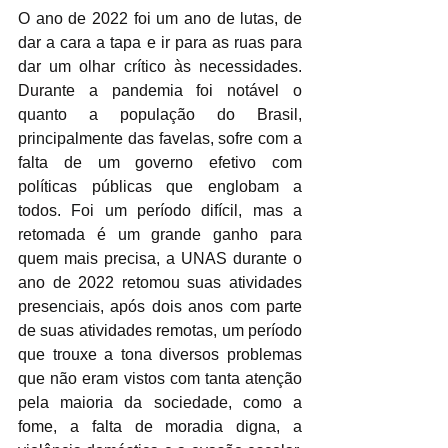
O ano de 2022 foi um ano de lutas, de 
dar a cara a tapa e ir para as ruas para 
dar um olhar crítico às necessidades. 
Durante a pandemia foi notável o 
quanto a população do Brasil, 
principalmente das favelas, sofre com a 
falta de um governo efetivo com 
políticas públicas que englobam a 
todos. Foi um período difícil, mas a 
retomada é um grande ganho para 
quem mais precisa, a UNAS durante o 
ano de 2022 retomou suas atividades 
presenciais, após dois anos com parte 
de suas atividades remotas, um período 
que trouxe a tona diversos problemas 
que não eram vistos com tanta atenção 
pela maioria da sociedade, como a 
fome, a falta de moradia digna, a 