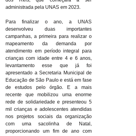
administrada pela UNAS em 2023.
Para finalizar o ano, a UNAS 
desenvolveu duas importantes 
campanhas, a primeira para realizar o 
mapeamento da demanda por 
atendimento em período integral para 
crianças com idade entre 4 e 6 anos, 
levantamento esse que já foi 
apresentado a Secretaria Municipal de 
Educação de São Paulo e está em fase 
de estudos pelo órgão. E a mais 
recente que mobilizou uma enorme 
rede de solidariedade e presenteou 5 
mil crianças e adolescentes atendidas 
nos projetos sociais da organização 
com uma sacolinha de Natal, 
proporcionando um fim de ano com 