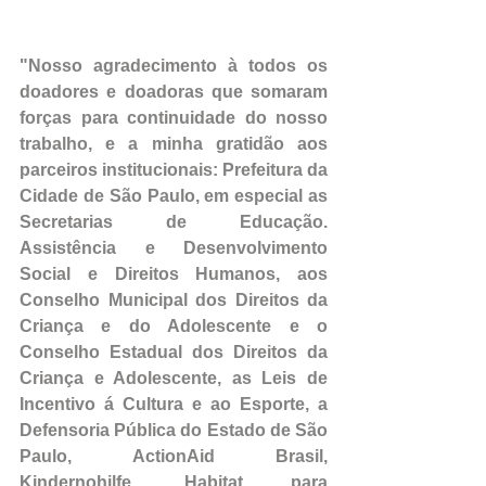
"Nosso agradecimento à todos os 
doadores e doadoras que somaram 
forças para continuidade do nosso 
trabalho, e a minha gratidão aos 
parceiros institucionais: Prefeitura da 
Cidade de São Paulo, em especial as 
Secretarias de Educação. 
Assistência e Desenvolvimento 
Social e Direitos Humanos, aos 
Conselho Municipal dos Direitos da 
Criança e do Adolescente e o 
Conselho Estadual dos Direitos da 
Criança e Adolescente, as Leis de 
Incentivo á Cultura e ao Esporte, a 
Defensoria Pública do Estado de São 
Paulo, ActionAid Brasil, 
Kindernohilfe, Habitat para 