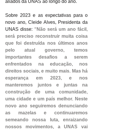
aliados da UNAS ao longo do ano.
Sobre 2023 e as expectativas para o 
novo ano, Cleide Alves, Presidenta da 
UNAS disse: 
“Não será um ano fácil, 
será preciso reconstruir muita coisa 
que foi destruída nos últimos anos 
pelo atual governo, temos 
importantes desafios a serem 
enfrentados na educação, nos 
direitos sociais, e muito mais. Mas há 
esperança em 2023, e nos 
manteremos juntos e juntas na 
construção de uma comunidade, 
uma cidade e um país melhor. Neste 
novo ano seguiremos denunciando 
as mazelas e continuaremos 
semeando nossa luta, enraizando 
nossos movimentos, a UNAS vai 