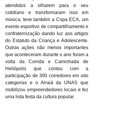
atendidos a olharem para o seu 
cotidiano e transformaram isso em 
música, teve também a Copa ECA, um 
evento esportivo de compartilhamento e 
confraternização dando luz aos artigos 
do Estatuto da Criança e Adolescente. 
Outras ações não menos importantes 
que aconteceram durante o ano foram a 
volta da Corrida e Caminhada de 
Heliópolis que contou com a 
participação de 300 corredores em oito 
categorias e o Arraiá da UNAS que 
mobilizou empreendedores locais e fez 
uma lista festa da cultura popular.