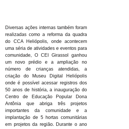
Diversas ações internas também foram 
realizadas como a reforma da quadra 
do CCA Heliópolis, onde acontecem 
uma séria de atividades e eventos para 
comunidade, O CEI Girassol ganhou 
um novo prédio e a ampliação no 
número de crianças atendidas, a 
criação do Museu Digital Heliópolis 
onde é possível acessar registros dos 
50 anos de história, a inauguração do 
Centro de Educação Popular Dona 
Antônia que abriga três projetos 
importantes da comunidade e a 
implantação de 5 hortas comunitárias 
em projetos da região. Durante o ano 