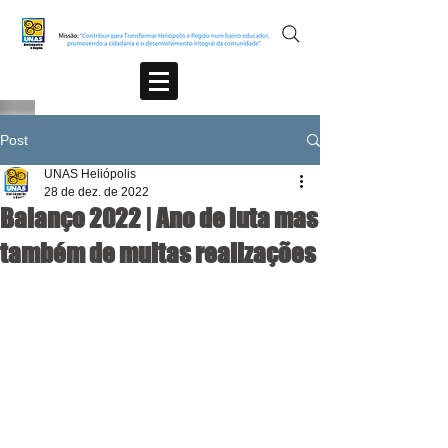
Post
UNAS Heliópolis
28 de dez. de 2022
Balanço 2022 | Ano de luta mas
também de muitas realizações