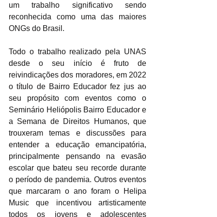
um trabalho significativo sendo 
reconhecida como uma das maiores 
ONGs do Brasil.
Todo o trabalho realizado pela UNAS 
desde o seu início é fruto de 
reivindicações dos moradores, em 2022 
o título de Bairro Educador fez jus ao 
seu propósito com eventos como o 
Seminário Heliópolis Bairro Educador e 
a Semana de Direitos Humanos, que 
trouxeram temas e discussões para 
entender a educação emancipatória, 
principalmente pensando na evasão 
escolar que bateu seu recorde durante 
o período de pandemia. Outros eventos 
que marcaram o ano foram o Helipa 
Music que incentivou artisticamente 
todos os jovens e adolescentes 