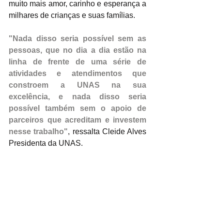
muito mais amor, carinho e esperança a 
milhares de crianças e suas famílias.
"Nada disso seria possível sem as 
pessoas, que no dia a dia estão na 
linha de frente de uma série de 
atividades e atendimentos que 
constroem a UNAS na sua 
excelência, e nada disso seria 
possível também sem o apoio de 
parceiros que acreditam e investem 
nesse trabalho"
, ressalta Cleide Alves 
Presidenta da UNAS.