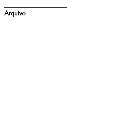
Arquivo