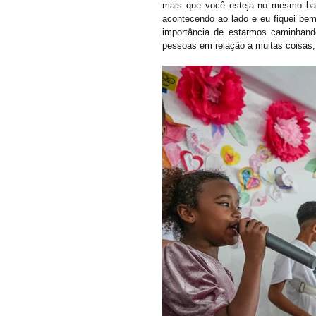
mais que você esteja no mesmo bai
acontecendo ao lado e eu fiquei bem
importância de estarmos caminhand
pessoas em relação a muitas coisas, 