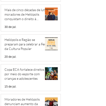
Mais de cinco décadas de luta:
moradores de Heliópolis
conquistam o direito à
escritura
30 de jul.
Heliópolis e Região se
preparam para celebrar a Festa
da Cultura Popular
20 de jul.
Copa ECA fortalece direitos
por meio do esporte com
crianças e adolescentes
15 de jul.
Moradores de Heliópolis
denunciam aumento da