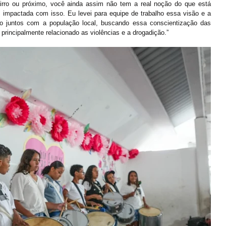
rro ou próximo, você ainda assim não tem a real noção do que está 
 impactada com isso. Eu levei para equipe de trabalho essa visão e a 
o juntos com a população local, buscando essa conscientização das 
principalmente relacionado as violências e a drogadição.”