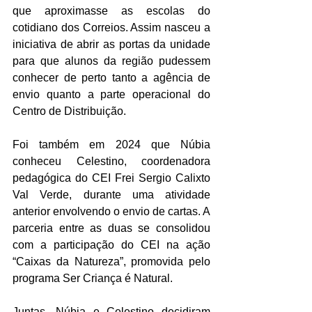
que aproximasse as escolas do 
cotidiano dos Correios. Assim nasceu a 
iniciativa de abrir as portas da unidade 
para que alunos da região pudessem 
conhecer de perto tanto a agência de 
envio quanto a parte operacional do 
Centro de Distribuição.
Foi também em 2024 que Núbia 
conheceu Celestino, coordenadora 
pedagógica do CEI Frei Sergio Calixto 
Val Verde, durante uma atividade 
anterior envolvendo o envio de cartas. A 
parceria entre as duas se consolidou 
com a participação do CEI na ação 
“Caixas da Natureza”, promovida pelo 
programa Ser Criança é Natural.
Juntas, Núbia e Celestino decidiram 