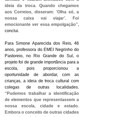
ideia da troca. Quando chegamos 
aos Correios, disseram: ‘Olha só, a 
nossa caixa vai viajar’. Foi 
emocionante ver essa empolgação”
, 
conclui.
Para Simone Aparecida dos Reis, 46 
anos, professora do EMEI Negrinho do 
Pastoreio, no Rio Grande do Sul, o 
projeto foi de grande importância para a 
escola, pois proporcionou a 
oportunidade de abordar, com as 
crianças, a ideia de troca cultural com 
colegas de outras localidades. 
“Pudemos trabalhar a identificação 
de elementos que representassem a 
nossa escola, cidade e estado. 
Embora o conceito de outras cidades 