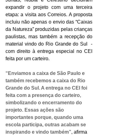
expandir o projeto com uma terceira 
etapa: a visita aos Correios. A proposta 
incluiu não apenas o envio das “Caixas 
da Natureza” produzidas pelas crianças 
paulistas, mas também a recepção do 
material vindo do Rio Grande do Sul  - 
com direito à entrega especial no CEI 
feita por um carteiro.
“Enviamos a caixa de São Paulo e 
também recebemos a caixa do Rio 
Grande do Sul. A entrega no CEI foi 
feita com a presença do carteiro, 
simbolizando o encerramento do 
projeto. Essas ações são 
importantes porque, quando uma 
escola participa, outras acabam se 
inspirando e vindo também”
, afirma 