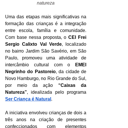
natureza
Uma das etapas mais significativas na 
formação das crianças é a integração 
entre escola, família e comunidade. 
Com base nessa proposta, o 
CEI Frei 
Sergio Calixto Val Verde
, localizado 
no bairro Jardim São Savério, em São 
Paulo, promoveu uma atividade de 
intercâmbio cultural com o 
EMEI 
Negrinho do Pastoreio
, da cidade de 
Novo Hamburgo, no Rio Grande do Sul, 
por meio da ação 
“Caixas da 
Natureza”
, idealizada pelo programa 
Ser Criança é Natural
.
A iniciativa envolveu crianças de dois a 
três anos na criação de presentes 
confeccionados com elementos 