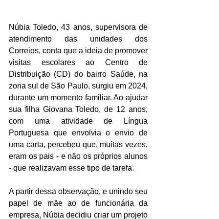
Núbia Toledo, 43 anos, supervisora de 
atendimento das unidades dos 
Correios, conta que a ideia de promover 
visitas escolares ao Centro de 
Distribuição (CD) do bairro Saúde, na 
zona sul de São Paulo, surgiu em 2024, 
durante um momento familiar. Ao ajudar 
sua filha Giovana Toledo, de 12 anos, 
com uma atividade de Língua 
Portuguesa que envolvia o envio de 
uma carta, percebeu que, muitas vezes, 
eram os pais - e não os próprios alunos 
- que realizavam esse tipo de tarefa.
A partir dessa observação, e unindo seu 
papel de mãe ao de funcionária da 
empresa, Núbia decidiu criar um projeto 