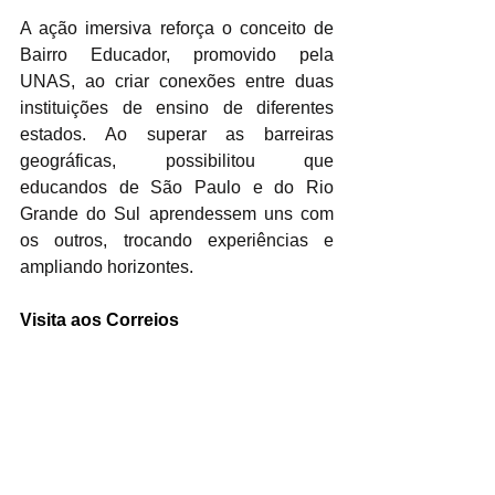
A ação imersiva reforça o conceito de 
Bairro Educador, promovido pela 
UNAS, ao criar conexões entre duas 
instituições de ensino de diferentes 
estados. Ao superar as barreiras 
geográficas, possibilitou que 
educandos de São Paulo e do Rio 
Grande do Sul aprendessem uns com 
os outros, trocando experiências e 
ampliando horizontes.
Visita aos Correios 