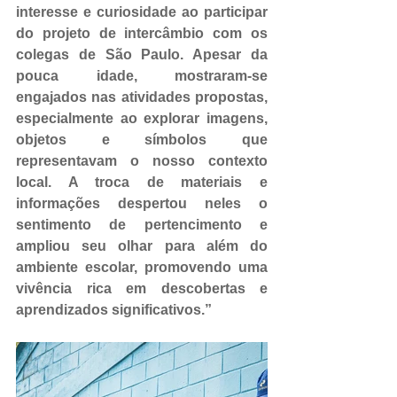
interesse e curiosidade ao participar 
do projeto de intercâmbio com os 
colegas de São Paulo. Apesar da 
pouca idade, mostraram-se 
engajados nas atividades propostas, 
especialmente ao explorar imagens, 
objetos e símbolos que 
representavam o nosso contexto 
local. A troca de materiais e 
informações despertou neles o 
sentimento de pertencimento e 
ampliou seu olhar para além do 
ambiente escolar, promovendo uma 
vivência rica em descobertas e 
aprendizados significativos.”