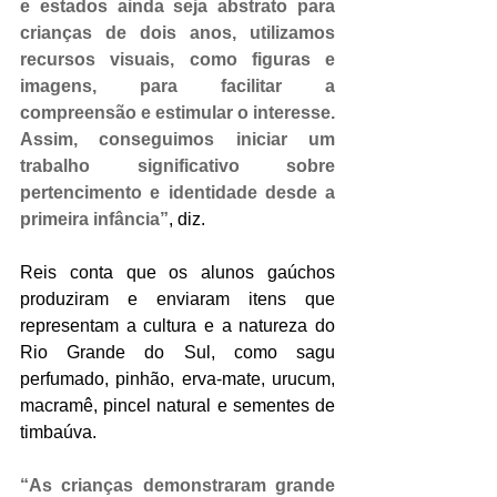
e estados ainda seja abstrato para 
crianças de dois anos, utilizamos 
recursos visuais, como figuras e 
imagens, para facilitar a 
compreensão e estimular o interesse. 
Assim, conseguimos iniciar um 
trabalho significativo sobre 
pertencimento e identidade desde a 
primeira infância”
, diz. 
Reis conta que os alunos gaúchos 
produziram e enviaram itens que 
representam a cultura e a natureza do 
Rio Grande do Sul, como sagu 
perfumado, pinhão, erva-mate, urucum, 
macramê, pincel natural e sementes de 
timbaúva.
“As crianças demonstraram grande 