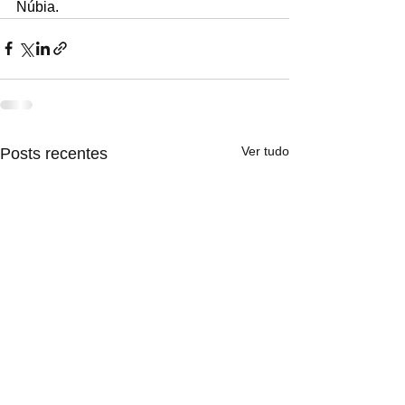
Núbia.
Ver tudo
Posts recentes