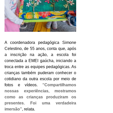
A coordenadora pedagógica Simone 
Celestino, de 55 anos, conta que, após 
a inscrição na ação, a escola foi 
conectada a EMEI gaúcha, iniciando a 
troca entre as equipes pedagógicas. As 
crianças também puderam conhecer o 
cotidiano da outra escola por meio de 
fotos e vídeos. 
“Compartilhamos 
nossas experiências, mostramos 
como as crianças produziram os 
presentes. Foi uma verdadeira 
imersão”
, relata.