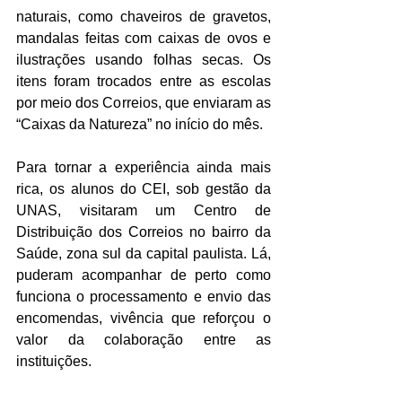
naturais, como chaveiros de gravetos, 
mandalas feitas com caixas de ovos e 
ilustrações usando folhas secas. Os 
itens foram trocados entre as escolas 
por meio dos Correios, que enviaram as 
“Caixas da Natureza” no início do mês.
Para tornar a experiência ainda mais 
rica, os alunos do CEI, sob gestão da 
UNAS, visitaram um Centro de 
Distribuição dos Correios no bairro da 
Saúde, zona sul da capital paulista. Lá, 
puderam acompanhar de perto como 
funciona o processamento e envio das 
encomendas, vivência que reforçou o 
valor da colaboração entre as 
instituições.