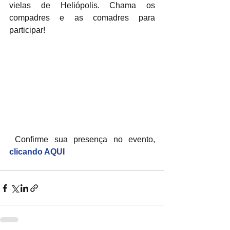
vielas de Heliópolis. Chama os 
compadres e as comadres para 
participar!
 Confirme sua presença no evento, 
clicando AQUI