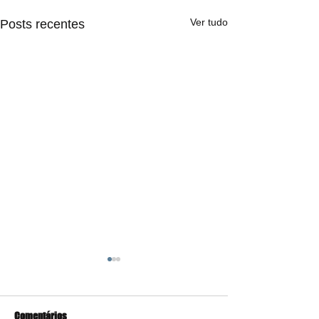
Ver tudo
Posts recentes
Comentários