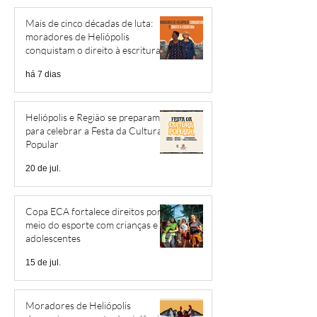
Mais de cinco décadas de luta:
moradores de Heliópolis
conquistam o direito à escritura
há 7 dias
Heliópolis e Região se preparam
para celebrar a Festa da Cultura
Popular
20 de jul.
Copa ECA fortalece direitos por
meio do esporte com crianças e
adolescentes
15 de jul.
Moradores de Heliópolis