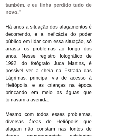
também, e eu tinha perdido tudo de 
novo."
Há anos a situação dos alagamentos é 
decorrendo, e a ineficácia do poder 
público em lidar com essa situação, só 
arrasta os problemas ao longo dos 
anos. Nesse registro fotográfico de 
1992, do fotógrafo Juca Martins, é 
possível ver a cheia na Estrada das 
Lágrimas, principal via de acesso à 
Heliópolis, e as crianças na época 
brincando em meio as águas que 
tomavam a avenida.  
Mesmo com todos esses problemas, 
diversas áreas de Heliópolis que 
alagam não constam nas fontes de 