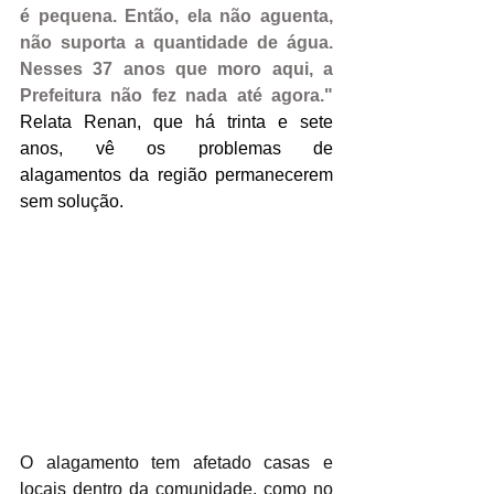
é pequena. Então, ela não aguenta, 
não suporta a quantidade de água. 
Nesses 37 anos que moro aqui, a 
Prefeitura não fez nada até agora." 
Relata Renan, que há trinta e sete 
anos, vê os problemas de 
alagamentos da região permanecerem 
sem solução. 
O alagamento tem afetado casas e 
locais dentro da comunidade, como no 