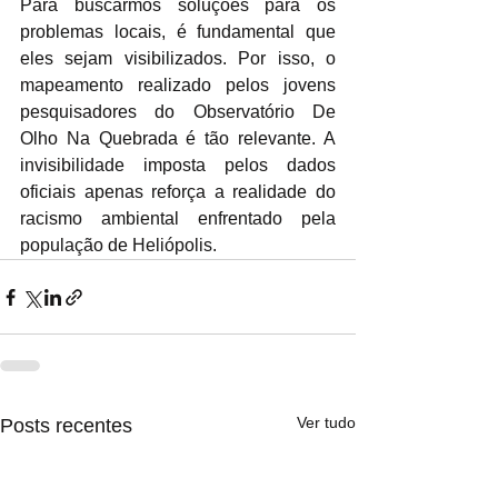
Para buscarmos soluções para os 
problemas locais, é fundamental que 
eles sejam visibilizados. Por isso, o 
mapeamento realizado pelos jovens 
pesquisadores do Observatório De 
Olho Na Quebrada é tão relevante. A 
invisibilidade imposta pelos dados 
oficiais apenas reforça a realidade do 
racismo ambiental enfrentado pela 
população de Heliópolis.
Ver tudo
Posts recentes