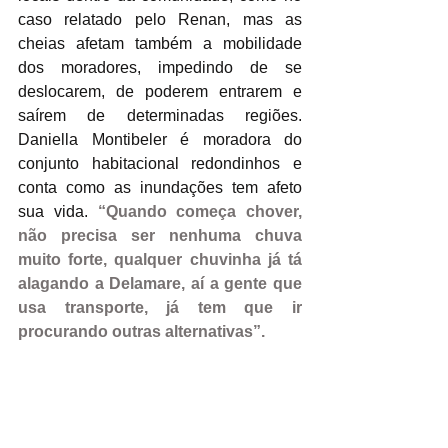
caso relatado pelo Renan, mas as 
cheias afetam também a mobilidade 
dos moradores, impedindo de se 
deslocarem, de poderem entrarem e 
saírem de determinadas regiões. 
Daniella Montibeler é moradora do 
conjunto habitacional redondinhos e 
conta como as inundações tem afeto 
sua vida. 
“Quando começa chover, 
não precisa ser nenhuma chuva 
muito forte, qualquer chuvinha já tá 
alagando a Delamare, aí a gente que 
usa transporte, já tem que ir 
procurando outras alternativas”.