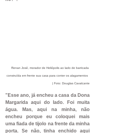
Renan José, morador de Heliópolis ao lado de barricada 
construída em frente sua casa para conter os alagamentos  
| Foto: Douglas Cavalcante
"Esse ano, já encheu a casa da Dona 
Margarida aqui do lado. Foi muita 
água. Mas, aqui na minha, não 
encheu porque eu coloquei mais 
uma fiada de tijolo na frente da minha 
porta. Se não, tinha enchido aqui 