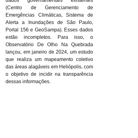
dados governamentais existentes 
(Centro de Gerenciamento de 
Emergências Climáticas, Sistema de 
Alerta a Inundações de São Paulo, 
Portal 156 e GeoSampa). Esses dados 
estão incompletos. Para isso, o 
Observatório De Olho Na Quebrada 
lançou, em janeiro de 2024, um estudo 
que realiza um mapeamento coletivo 
das áreas alagáveis em Heliópolis, com 
o objetivo de incidir na transparência 
dessas informações.