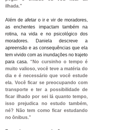
ilhada.”
Além de afetar o ir e vir de moradores, 
as enchentes impactam também na 
rotina, na vida e no psicológico dos 
moradores. Daniela descreve a 
apreensão e as consequências que ela 
tem vivido com as inundações no trajeto 
para casa. 
“No cursinho o tempo é 
muito valioso, você teve a matéria do 
dia e é necessário que você estude 
ela. Você ficar se preocupando com 
transporte e ter a possibilidade de 
ficar ilhado por sei lá quanto tempo, 
isso prejudica no estudo também, 
né? Não tem como ficar estudando 
no ônibus.”