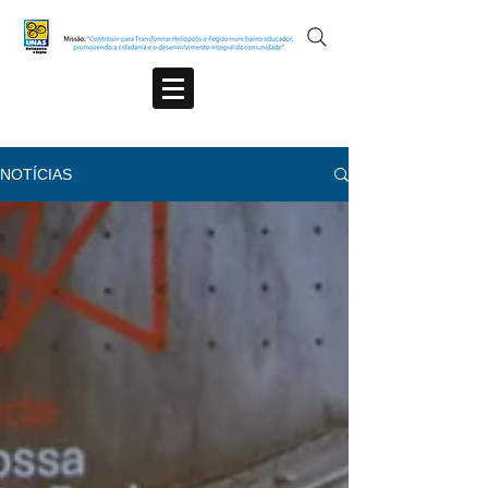
NOTÍCIAS