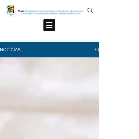
NOTÍCIAS