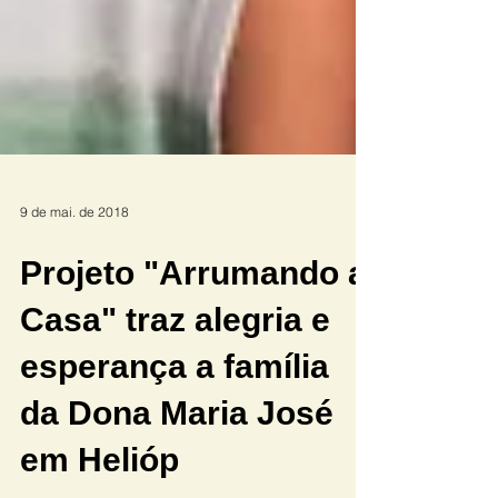
9 de mai. de 2018
Projeto "Arrumando a
Casa" traz alegria e
esperança a família
da Dona Maria José