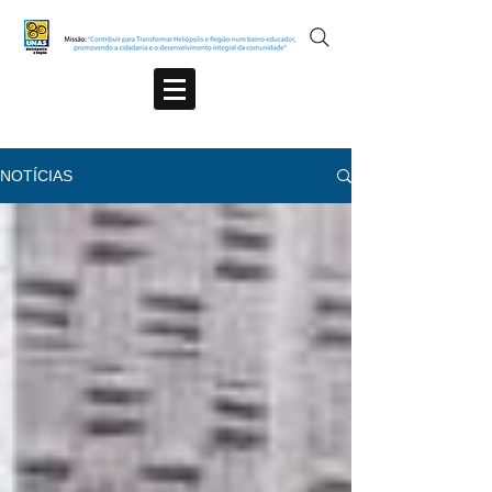
NOTÍCIAS