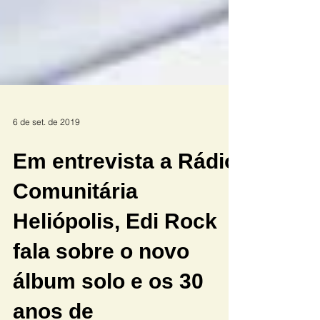
6 de set. de 2019
Em entrevista a Rádio
Comunitária
Heliópolis, Edi Rock
fala sobre o novo
álbum solo e os 30