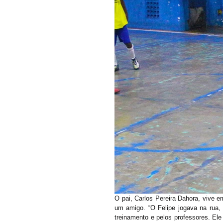
O pai, Carlos Pereira Dahora, vive 
um amigo. “O Felipe jogava na rua, e
treinamento e pelos professores. Ele