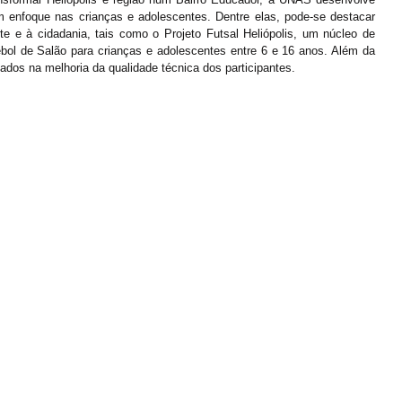
om enfoque nas crianças e adolescentes. Dentre elas, pode-se destacar 
e e à cidadania, tais como o Projeto Futsal Heliópolis, um núcleo de 
ol de Salão para crianças e adolescentes entre 6 e 16 anos. Além da 
ados na melhoria da qualidade técnica dos participantes. 