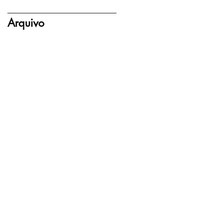
Arquivo