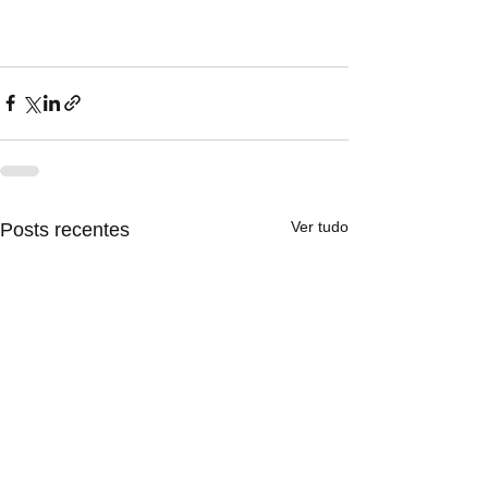
Ver tudo
Posts recentes