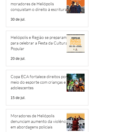
moradores de Heliópolis
conquistam o direito à escritura
30 de jul.
Heliópolis e Região se preparam
para celebrar a Festa da Cultura
Popular
20 de jul.
Copa ECA fortalece direitos por
meio do esporte com crianças e
adolescentes
15 de jul.
Moradores de Heliópolis
denunciam aumento da violência
em abordagens policiais