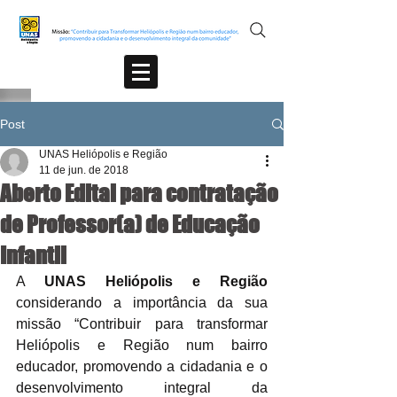
Post
UNAS Heliópolis e Região
11 de jun. de 2018
Aberto Edital para contratação
de Professor(a) de Educação
Infantil
A 
UNAS Heliópolis e Região
considerando a importância da sua 
missão “Contribuir para transformar 
Heliópolis e Região num bairro 
educador, promovendo a cidadania e o 
desenvolvimento integral da 