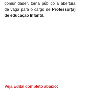
comunidade”, torna público a abertura 
de vaga para o cargo de 
Professor(a) 
de educação Infantil
. 
Veja Edital completo abaixo: 