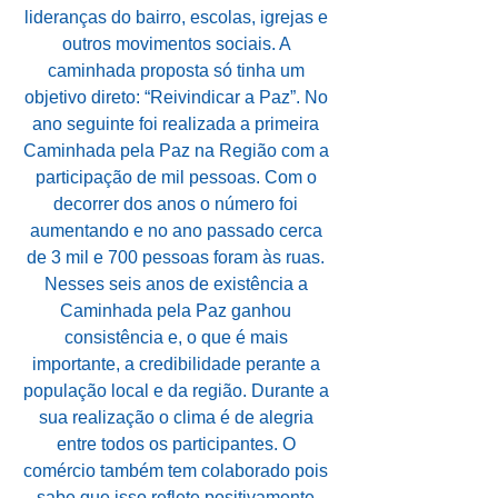
lideranças do bairro, escolas, igrejas e 
outros movimentos sociais. A 
caminhada proposta só tinha um 
objetivo direto: “Reivindicar a Paz”. No 
ano seguinte foi realizada a primeira 
Caminhada pela Paz na Região com a 
participação de mil pessoas. Com o 
decorrer dos anos o número foi 
aumentando e no ano passado cerca 
de 3 mil e 700 pessoas foram às ruas. 
Nesses seis anos de existência a 
Caminhada pela Paz ganhou 
consistência e, o que é mais 
importante, a credibilidade perante a 
população local e da região. Durante a 
sua realização o clima é de alegria 
entre todos os participantes. O 
comércio também tem colaborado pois 
sabe que isso reflete positivamente 