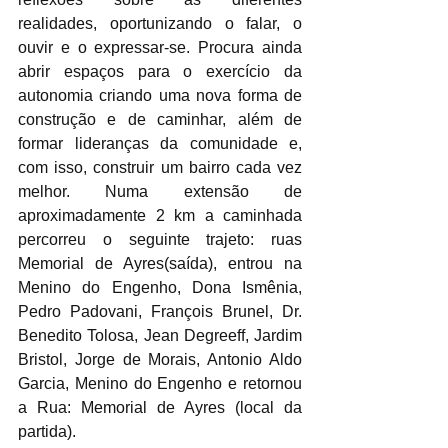
realidades, oportunizando o falar, o 
ouvir e o expressar-se. Procura ainda 
abrir espaços para o exercício da 
autonomia criando uma nova forma de 
construção e de caminhar, além de 
formar lideranças da comunidade e, 
com isso, construir um bairro cada vez 
melhor. Numa extensão de 
aproximadamente 2 km a caminhada 
percorreu o seguinte trajeto: ruas 
Memorial de Ayres(saída), entrou na 
Menino do Engenho, Dona Ismênia, 
Pedro Padovani, François Brunel, Dr. 
Benedito Tolosa, Jean Degreeff, Jardim 
Bristol, Jorge de Morais, Antonio Aldo 
Garcia, Menino do Engenho e retornou 
a Rua: Memorial de Ayres (local da 
partida).