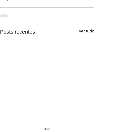
Ver tudo
Posts recentes