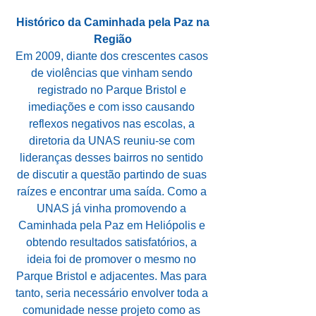
Histórico da Caminhada pela Paz na 
Região
Em 2009, diante dos crescentes casos 
de violências que vinham sendo 
registrado no Parque Bristol e 
imediações e com isso causando 
reflexos negativos nas escolas, a 
diretoria da UNAS reuniu-se com 
lideranças desses bairros no sentido 
de discutir a questão partindo de suas 
raízes e encontrar uma saída. Como a 
UNAS já vinha promovendo a 
Caminhada pela Paz em Heliópolis e 
obtendo resultados satisfatórios, a 
ideia foi de promover o mesmo no 
Parque Bristol e adjacentes. Mas para 
tanto, seria necessário envolver toda a 
comunidade nesse projeto como as 