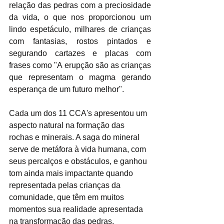
relação das pedras com a preciosidade 
da vida, o que nos proporcionou um 
lindo espetáculo, milhares de crianças 
com fantasias, rostos pintados e 
segurando cartazes e placas com 
frases como "A erupção são as crianças 
que representam o magma gerando 
esperança de um futuro melhor".
Cada um dos 11 CCA's apresentou um 
aspecto natural na formação das 
rochas e minerais. A saga do mineral 
serve de metáfora à vida humana, com 
seus percalços e obstáculos, e ganhou 
tom ainda mais impactante quando 
representada pelas crianças da 
comunidade, que têm em muitos 
momentos sua realidade apresentada 
na transformação das pedras.