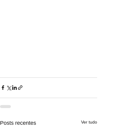
Ver tudo
Posts recentes