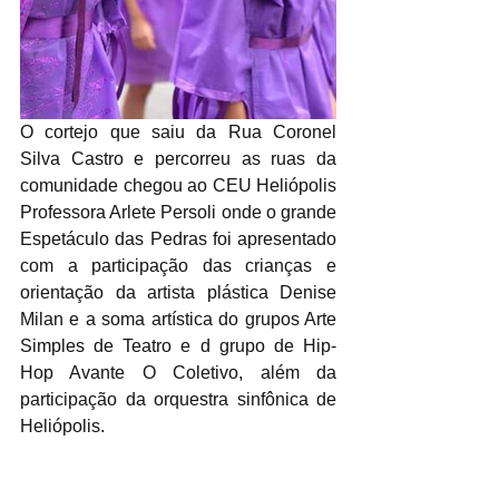
O cortejo que saiu da Rua Coronel 
Silva Castro e percorreu as ruas da 
comunidade chegou ao CEU Heliópolis 
Professora Arlete Persoli onde o grande 
Espetáculo das Pedras foi apresentado 
com a participação das crianças e 
orientação da artista plástica Denise 
Milan e a soma artística do grupos Arte 
Simples de Teatro e d grupo de Hip-
Hop Avante O Coletivo, além da 
participação da orquestra sinfônica de 
Heliópolis.