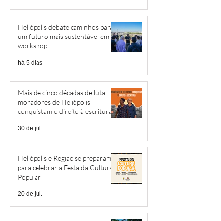
Heliópolis debate caminhos para
um futuro mais sustentável em
workshop
há 5 dias
Mais de cinco décadas de luta:
moradores de Heliópolis
conquistam o direito à escritura
30 de jul.
Heliópolis e Região se preparam
para celebrar a Festa da Cultura
Popular
20 de jul.