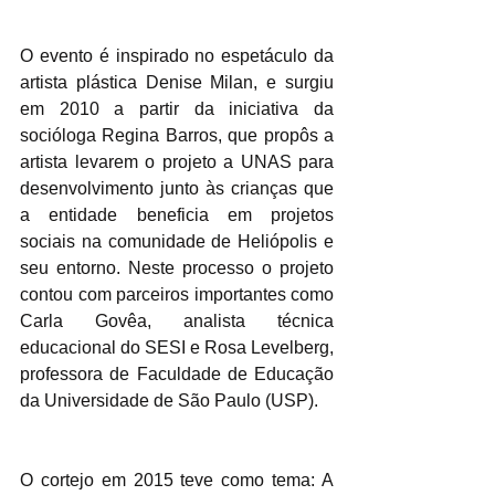
O evento é inspirado no espetáculo da 
artista plástica Denise Milan, e surgiu 
em 2010 a partir da iniciativa da 
socióloga Regina Barros, que propôs a 
artista levarem o projeto a UNAS para 
desenvolvimento junto às crianças que 
a entidade beneficia em projetos 
sociais na comunidade de Heliópolis e 
seu entorno. Neste processo o projeto 
contou com parceiros importantes como 
Carla Govêa, analista técnica 
educacional do SESI e Rosa Levelberg, 
professora de Faculdade de Educação 
da Universidade de São Paulo (USP).
O cortejo em 2015 teve como tema: A 