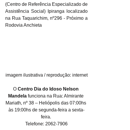
(Centro de Referência Especializado de 
Assistência Social) Ipiranga localizado 
na Rua Taquarichim, nº296 - Próximo a 
Rodovia Anchieta
imagem ilustrativa / reprodução: internet
O 
Centro Dia do Idoso Nelson 
Mandela 
funciona na Rua: Almirante 
Mariath, nº 38 – Heliópolis das 07:00hs 
às 19:00hs de segunda-feira a sexta-
feira. 
Telefone: 2062-7906