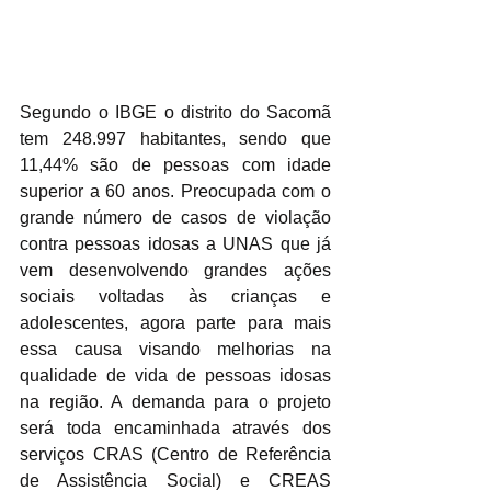
Segundo o IBGE o distrito do Sacomã 
tem 248.997 habitantes, sendo que 
11,44% são de pessoas com idade 
superior a 60 anos. Preocupada com o 
grande número de casos de violação 
contra pessoas idosas a UNAS que já 
vem desenvolvendo grandes ações 
sociais voltadas às crianças e 
adolescentes, agora parte para mais 
essa causa visando melhorias na 
qualidade de vida de pessoas idosas 
na região. A demanda para o projeto 
será toda encaminhada através dos 
serviços CRAS (Centro de Referência 
de Assistência Social) e CREAS 