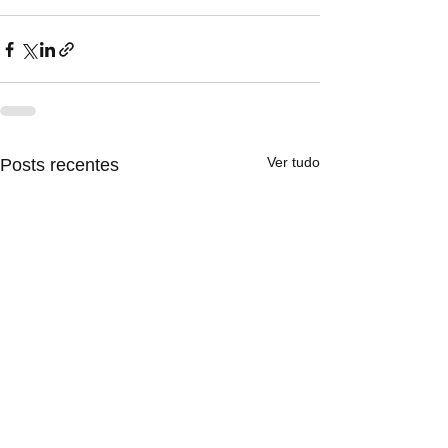
Ver tudo
Posts recentes