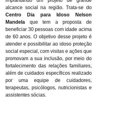
implantando um projeto de grande 
alcance social na região. Trata-se do 
Centro Dia para Idoso Nelson 
Mandela
 que tem a proposta de 
beneficiar 30 pessoas com idade acima 
de 60 anos. O objetivo desse projeto é 
atender e possibilitar ao idoso proteção 
social especial, com visitas e ações que 
promovam a sua inclusão, por meio do 
fortalecimento das relações familiares, 
além de cuidados específicos realizado 
por uma equipe de cuidadores, 
terapeutas, psicólogos, nutricionistas e 
assistentes sócias. 