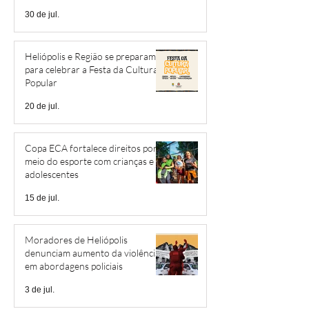
30 de jul.
Heliópolis e Região se preparam
para celebrar a Festa da Cultura
Popular
20 de jul.
Copa ECA fortalece direitos por
meio do esporte com crianças e
adolescentes
15 de jul.
Moradores de Heliópolis
denunciam aumento da violência
em abordagens policiais
3 de jul.