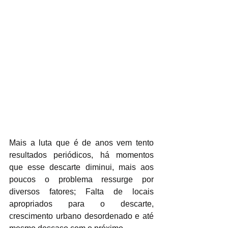
Mais a luta que é de anos vem tento 
resultados periódicos, há momentos 
que esse descarte diminui, mais aos 
poucos o problema ressurge por 
diversos fatores; Falta de locais 
apropriados para o descarte, 
crescimento urbano desordenado e até 