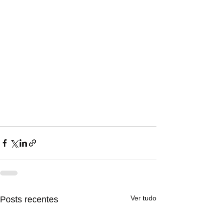
Ver tudo
Posts recentes