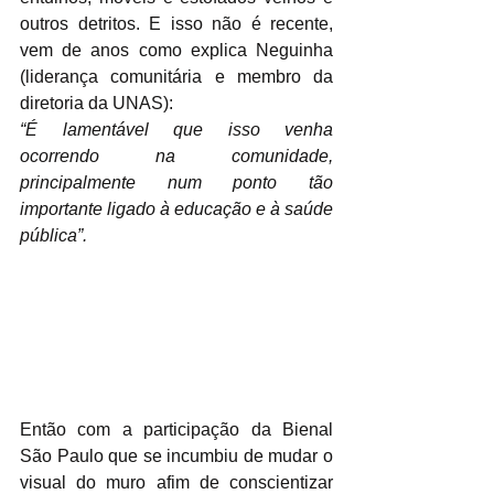
outros detritos. E isso não é recente, 
vem de anos como explica Neguinha 
(liderança comunitária e membro da 
diretoria da UNAS):
“É lamentável que isso venha 
ocorrendo na comunidade, 
principalmente num ponto tão 
importante ligado à educação e à saúde 
pública”.
Então com a participação da Bienal 
São Paulo que se incumbiu de mudar o 
visual do muro afim de conscientizar 