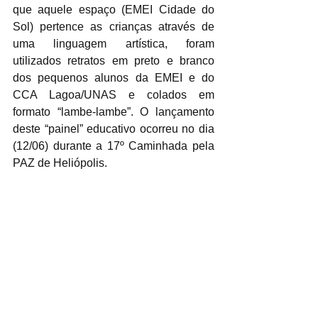
que aquele espaço (EMEI Cidade do 
Sol) pertence as crianças através de 
uma linguagem artística, foram 
utilizados retratos em preto e branco 
dos pequenos alunos da EMEI e do 
CCA Lagoa/UNAS e colados em 
formato “lambe-lambe”. O lançamento 
deste “painel” educativo ocorreu no dia 
(12/06) durante a 17º Caminhada pela 
PAZ de Heliópolis.