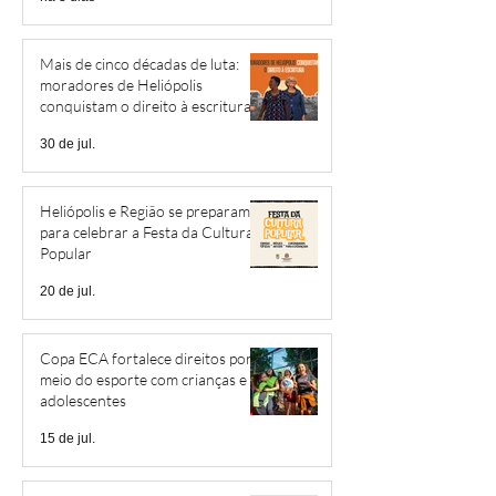
Mais de cinco décadas de luta:
moradores de Heliópolis
conquistam o direito à escritura
30 de jul.
Heliópolis e Região se preparam
para celebrar a Festa da Cultura
Popular
20 de jul.
Copa ECA fortalece direitos por
meio do esporte com crianças e
adolescentes
15 de jul.