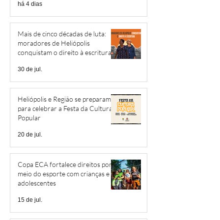
há 4 dias
Mais de cinco décadas de luta:
moradores de Heliópolis
conquistam o direito à escritura
30 de jul.
Heliópolis e Região se preparam
para celebrar a Festa da Cultura
Popular
20 de jul.
Copa ECA fortalece direitos por
meio do esporte com crianças e
adolescentes
15 de jul.