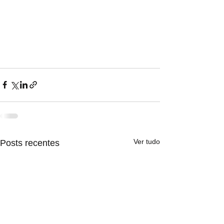
Ver tudo
Posts recentes