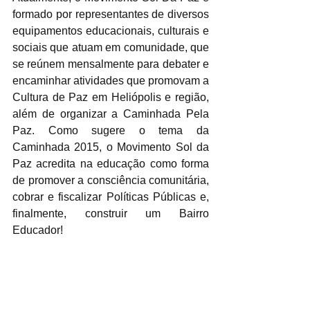
formado por representantes de diversos 
equipamentos educacionais, culturais e 
sociais que atuam em comunidade, que 
se reúnem mensalmente para debater e 
encaminhar atividades que promovam a 
Cultura de Paz em Heliópolis e região, 
além de organizar a Caminhada Pela 
Paz. Como sugere o tema da 
Caminhada 2015, o Movimento Sol da 
Paz acredita na educação como forma 
de promover a consciência comunitária, 
cobrar e fiscalizar Políticas Públicas e, 
finalmente, construir um Bairro 
Educador! 