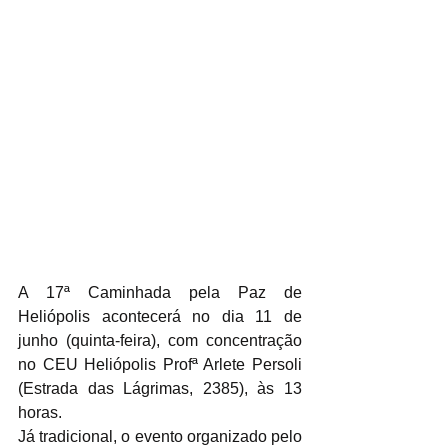
A 17ª Caminhada pela Paz de 
Heliópolis acontecerá no dia 11 de 
junho (quinta-feira), com concentração 
no CEU Heliópolis Profª Arlete Persoli 
(Estrada das Lágrimas, 2385), às 13 
horas.
Já tradicional, o evento organizado pelo 