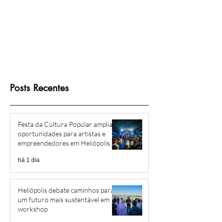
Posts Recentes
Festa da Cultura Popular amplia
oportunidades para artistas e
empreendedores em Heliópolis e
Região
há 1 dia
Heliópolis debate caminhos para
um futuro mais sustentável em
workshop